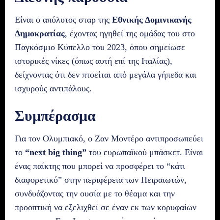
Είναι ο απόλυτος σταρ της
Εθνικής Δομινικανής
Δημοκρατίας
, έχοντας ηγηθεί της ομάδας του στο
Παγκόσμιο Κύπελλο του 2023, όπου σημείωσε
ιστορικές νίκες (όπως αυτή επί της Ιταλίας),
δείχνοντας ότι δεν πτοείται από μεγάλα γήπεδα και
ισχυρούς αντιπάλους.
Συμπέρασμα
Για τον Ολυμπιακό, ο Ζαν Μοντέρο αντιπροσωπεύει
το
“next big thing”
του ευρωπαϊκού μπάσκετ. Είναι
ένας παίκτης που μπορεί να προσφέρει το “κάτι
διαφορετικό” στην περιφέρεια των Πειραιωτών,
συνδυάζοντας την ουσία με το θέαμα και την
προοπτική να εξελιχθεί σε έναν εκ των κορυφαίων