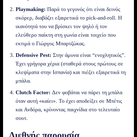
Playmaking:
Παρά το γεγονός ότι είναι δεινός
σκόρερ, διαβάζει εξαιρετικά το pick-and-roll. Η
ικανότητά του να βρίσκει τον ψηλό ή τον
ελεύθερο παίκτη στη γωνία είναι τοιχείο που
εκτιμά ο Γιώργος Μπαρτζώκας.
Defensive Pest:
Στην άμυνα είναι “ενοχλητικός”.
Έχει γρήγορα χέρια (σταθερά στους πρώτους σε
κλεψίματα στην Ισπανία) και πιέζει εξαιρετικά τη
μπάλα.
Clutch Factor:
Δεν φοβάται να πάρει τη μπάλα
όταν αυτή «καίει». Το έχει αποδείξει σε Μπέτις
και Ανδόρα, κρίνοντας παιχνίδια στο τελευταίο
σουτ.
Διεθνής παρουσία