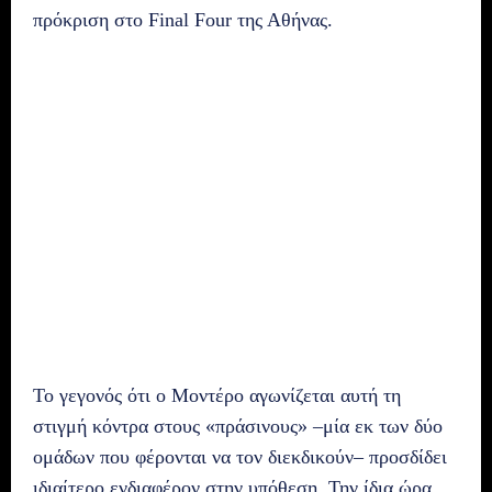
πρόκριση στο Final Four της Αθήνας.
Το γεγονός ότι ο Μοντέρο αγωνίζεται αυτή τη
στιγμή κόντρα στους «πράσινους» –μία εκ των δύο
ομάδων που φέρονται να τον διεκδικούν– προσδίδει
ιδιαίτερο ενδιαφέρον στην υπόθεση. Την ίδια ώρα,