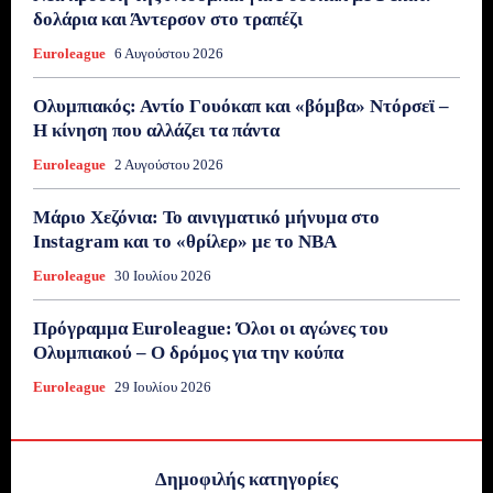
δολάρια και Άντερσον στο τραπέζι
Euroleague
6 Αυγούστου 2026
Ολυμπιακός: Αντίο Γουόκαπ και «βόμβα» Ντόρσεϊ –
Η κίνηση που αλλάζει τα πάντα
Euroleague
2 Αυγούστου 2026
Μάριο Χεζόνια: Το αινιγματικό μήνυμα στο
Instagram και το «θρίλερ» με το NBA
Euroleague
30 Ιουλίου 2026
Πρόγραμμα Euroleague: Όλοι οι αγώνες του
Ολυμπιακού – Ο δρόμος για την κούπα
Euroleague
29 Ιουλίου 2026
Δημοφιλής κατηγορίες