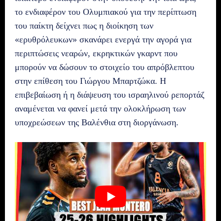
το ενδιαφέρον του Ολυμπιακού για την περίπτωση
του παίκτη δείχνει πως η διοίκηση των
«ερυθρόλευκων» σκανάρει ενεργά την αγορά για
περιπτώσεις νεαρών, εκρηκτικών γκαρντ που
μπορούν να δώσουν το στοιχείο του απρόβλεπτου
στην επίθεση του Γιώργου Μπαρτζώκα. Η
επιβεβαίωση ή η διάψευση του ισραηλινού ρεπορτάζ
αναμένεται να φανεί μετά την ολοκλήρωση των
υποχρεώσεων της Βαλένθια στη διοργάνωση.