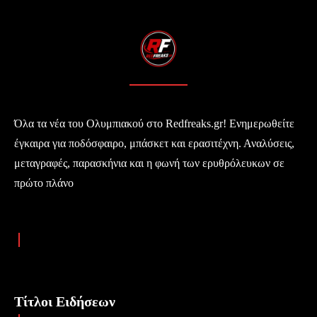
Όλα τα νέα του Ολυμπιακού στο Redfreaks.gr! Ενημερωθείτε
έγκαιρα για ποδόσφαιρο, μπάσκετ και ερασιτέχνη. Αναλύσεις,
μεταγραφές, παρασκήνια και η φωνή των ερυθρόλευκων σε
πρώτο πλάνο
Τίτλοι Ειδήσεων