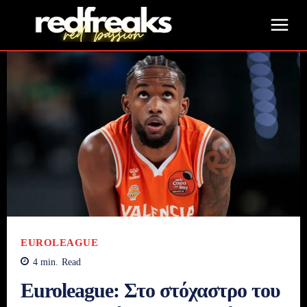
EUROLEAGUE
4
min.
Read
Euroleague: Στο στόχαστρο του