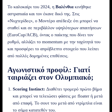
Το καλοκαίρι του 2024, η
Βαλένθια
κινήθηκε
αστραπιαία και τον έκανε δικό της. Στις
«Νυχτερίδες», ο Μοντέρο απέδειξε ότι μπορεί να
σταθεί και σε περιβάλλον υψηλότερων απαιτήσεων
(EuroCup/ACB), όντας ο παίκτης που δίνει τον
ρυθμό, αλλάζει το momentum με την ταχύτητά του
και προσφέρει το απρόβλεπτο στοιχείο που λείπει
από πολλές δομημένες επιθέσεις.
Αγωνιστικό προφίλ: Γιατί
ταιριάζει στον Ολυμπιακό;
Scoring Instinct:
Διαθέτει τρομερό πρώτο βήμα
και μπορεί να τελειώσει φάσεις με floater ή μετά
από επαφή. Το σουτ του μετά από ντρίμπλα είναι
το σήμα κατατεθέν του.