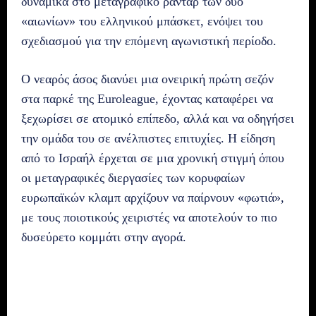
δυναμικά στο μεταγραφικό ραντάρ των δύο
«αιωνίων» του ελληνικού μπάσκετ, ενόψει του
σχεδιασμού για την επόμενη αγωνιστική περίοδο.
Ο νεαρός άσος διανύει μια ονειρική πρώτη σεζόν
στα παρκέ της Euroleague, έχοντας καταφέρει να
ξεχωρίσει σε ατομικό επίπεδο, αλλά και να οδηγήσει
την ομάδα του σε ανέλπιστες επιτυχίες. Η είδηση
από το Ισραήλ έρχεται σε μια χρονική στιγμή όπου
οι μεταγραφικές διεργασίες των κορυφαίων
ευρωπαϊκών κλαμπ αρχίζουν να παίρνουν «φωτιά»,
με τους ποιοτικούς χειριστές να αποτελούν το πιο
δυσεύρετο κομμάτι στην αγορά.