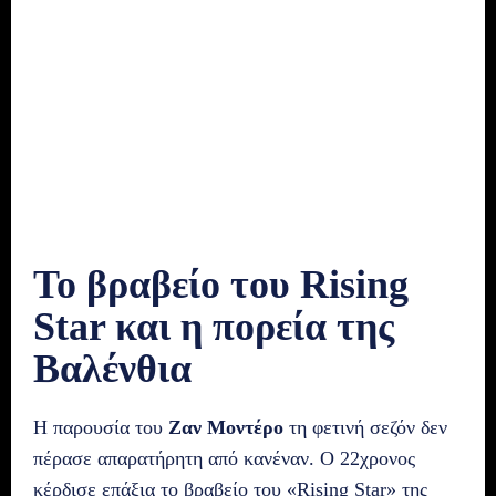
Το βραβείο του Rising
Star και η πορεία της
Βαλένθια
Η παρουσία του
Ζαν Μοντέρο
τη φετινή σεζόν δεν
πέρασε απαρατήρητη από κανέναν. Ο 22χρονος
κέρδισε επάξια το βραβείο του «Rising Star» της