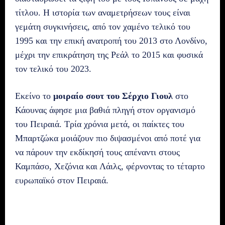
τίτλου. Η ιστορία των αναμετρήσεων τους είναι
γεμάτη συγκινήσεις, από τον χαμένο τελικό του
1995 και την επική ανατροπή του 2013 στο Λονδίνο,
μέχρι την επικράτηση της Ρεάλ το 2015 και φυσικά
τον τελικό του 2023.
Εκείνο το
μοιραίο σουτ του Σέρχιο Γιουλ
στο
Κάουνας άφησε μια βαθιά πληγή στον οργανισμό
του Πειραιά. Τρία χρόνια μετά, οι παίκτες του
Μπαρτζώκα μοιάζουν πιο διψασμένοι από ποτέ για
να πάρουν την εκδίκησή τους απέναντι στους
Καμπάσο, Χεζόνια και Λάιλς, φέρνοντας το τέταρτο
ευρωπαϊκό στον Πειραιά.