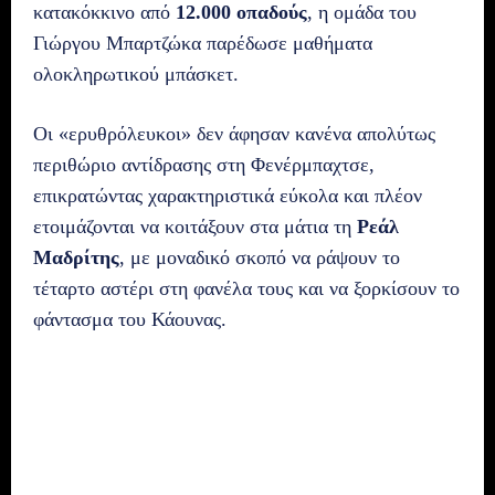
κατακόκκινο από
12.000 οπαδούς
, η ομάδα του
Γιώργου Μπαρτζώκα παρέδωσε μαθήματα
ολοκληρωτικού μπάσκετ.
Οι «ερυθρόλευκοι» δεν άφησαν κανένα απολύτως
περιθώριο αντίδρασης στη Φενέρμπαχτσε,
επικρατώντας χαρακτηριστικά εύκολα και πλέον
ετοιμάζονται να κοιτάξουν στα μάτια τη
Ρεάλ
Μαδρίτης
, με μοναδικό σκοπό να ράψουν το
τέταρτο αστέρι στη φανέλα τους και να ξορκίσουν το
φάντασμα του Κάουνας.