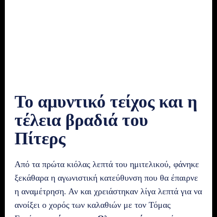
Το αμυντικό τείχος και η
τέλεια βραδιά του
Πίτερς
Από τα πρώτα κιόλας λεπτά του ημιτελικού, φάνηκε
ξεκάθαρα η αγωνιστική κατεύθυνση που θα έπαιρνε
η αναμέτρηση. Αν και χρειάστηκαν λίγα λεπτά για να
ανοίξει ο χορός των καλαθιών με τον Τόμας