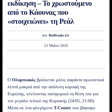
εκδίκηση – Το χρωστούμενο
από το Κάουνας που
«στοιχειώνει» τη Ρεάλ
απο
Redfreaks.gr
23 Μαΐου 2026
Ο
Ολυμπιακός
βρίσκεται μόλις σαράντα αγωνιστικά
λεπτά μακριά από την απόλυτη κορυφή της
Ευρώπης, κλείνοντας πανηγυρικά τη θέση του για
τον μεγάλο τελικό της Κυριακής (24/05, 21:00).
Μέσα σε ένα φλεγόμενο
T-Center
που βάφτηκε