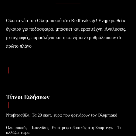
Όλα τα νέα του Ολυμπιακού στο Redfreaks.gr! Ενημερωθείτε
έγκαιρα για ποδόσφαιρο, μπάσκετ και ερασιτέχνη. Αναλύσεις,
μεταγραφές, παρασκήνια και η φωνή των ερυθρόλευκων σε
πρώτο πλάνο
Τίτλοι Ειδήσεων
Νταβιτασβίλι: Τα 20 εκατ. ευρώ που φρενάρουν τον Ολυμπιακό
Ολυμπιακός – Ιωαννίδης: Επιστρέφει βασικός στη Σπόρτινγκ – Τι
αλλάζει τώρα