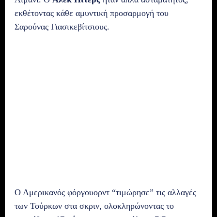
εκθέτοντας κάθε αμυντική προσαρμογή του
Σαρούνας Γιασικεβίτσιους.
Ο Αμερικανός φόργουορντ “τιμώρησε” τις αλλαγές
των Τούρκων στα σκριν, ολοκληρώνοντας το