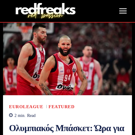
EUROLEAGUE
FEATURED
2
min.
Read
Ολυμπιακός Μπάσκετ: Ώρα για