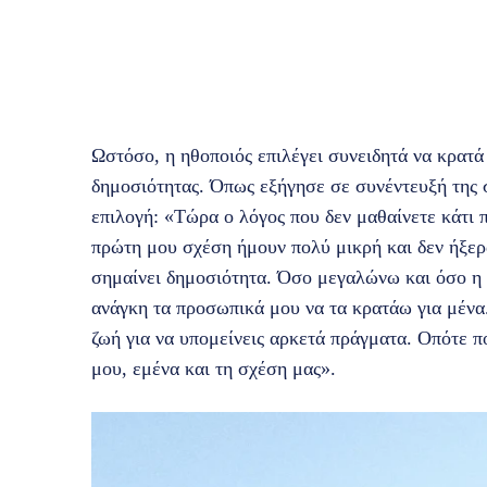
Ωστόσο, η ηθοποιός επιλέγει συνειδητά να κρατά
δημοσιότητας. Όπως εξήγησε σε συνέντευξή της σ
επιλογή: «Τώρα ο λόγος που δεν μαθαίνετε κάτι π
πρώτη μου σχέση ήμουν πολύ μικρή και δεν ήξερα
σημαίνει δημοσιότητα. Όσο μεγαλώνω και όσο η 
ανάγκη τα προσωπικά μου να τα κρατάω για μένα. 
ζωή για να υπομείνεις αρκετά πράγματα. Οπότε 
μου, εμένα και τη σχέση μας».