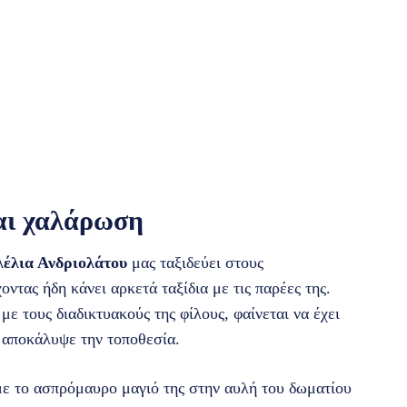
αι χαλάρωση
έλια Ανδριολάτου
μας ταξιδεύει στους
οντας ήδη κάνει αρκετά ταξίδια με τις παρέες της.
ε τους διαδικτυακούς της φίλους, φαίνεται να έχει
ν αποκάλυψε την τοποθεσία.
 με το ασπρόμαυρο μαγιό της στην αυλή του δωματίου