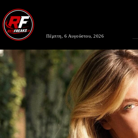
Πέμπτη, 6 Αυγούστου, 2026