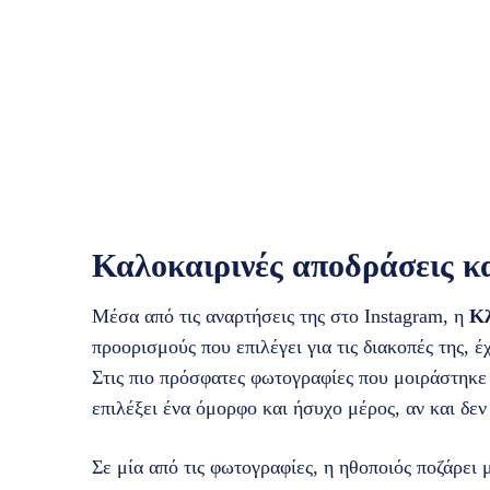
Καλοκαιρινές αποδράσεις κ
Μέσα από τις αναρτήσεις της στο Instagram, η
Κλ
προορισμούς που επιλέγει για τις διακοπές της, έχ
Στις πιο πρόσφατες φωτογραφίες που μοιράστηκε μ
επιλέξει ένα όμορφο και ήσυχο μέρος, αν και δε
Σε μία από τις φωτογραφίες, η ηθοποιός ποζάρει