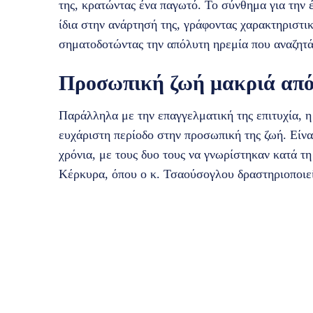
της, κρατώντας ένα παγωτό. Το σύνθημα για την 
ίδια στην ανάρτησή της, γράφοντας χαρακτηριστι
σηματοδοτώντας την απόλυτη ηρεμία που αναζητά
Προσωπική ζωή μακριά από
Παράλληλα με την επαγγελματική της επιτυχία, η 
ευχάριστη περίοδο στην προσωπική της ζωή. Είνα
χρόνια, με τους δυο τους να γνωρίστηκαν κατά τ
Κέρκυρα, όπου ο κ. Τσαούσογλου δραστηριοποιεί