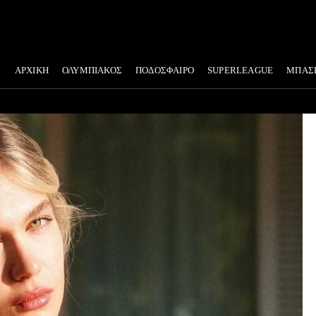
ΑΡΧΙΚΗ
ΟΛΥΜΠΙΑΚΟΣ
ΠΟΔΟΣΦΑΙΡΟ
SUPERLEAGUE
ΜΠΑΣ