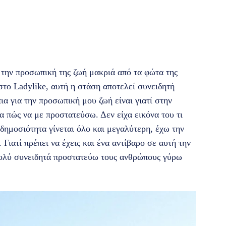
 την προσωπική της ζωή μακριά από τα φώτα της
το Ladylike, αυτή η στάση αποτελεί συνειδητή
ια για την προσωπική μου ζωή είναι γιατί στην
 πώς να με προστατεύσω. Δεν είχα εικόνα του τι
δημοσιότητα γίνεται όλο και μεγαλύτερη, έχω την
Γιατί πρέπει να έχεις και ένα αντίβαρο σε αυτή την
πολύ συνειδητά προστατεύω τους ανθρώπους γύρω