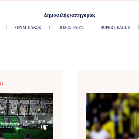
Δημοφιλής κατηγορίες
ΟΛΥΜΠΙΑΚΌΣ
ΠΟΔΌΣΦΑΙΡΟ
SUPER LEAGUE
ΡΟ