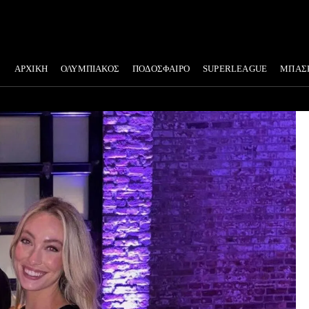
ΑΡΧΙΚΗ
ΟΛΥΜΠΙΑΚΟΣ
ΠΟΔΟΣΦΑΙΡΟ
SUPERLEAGUE
ΜΠΑΣ