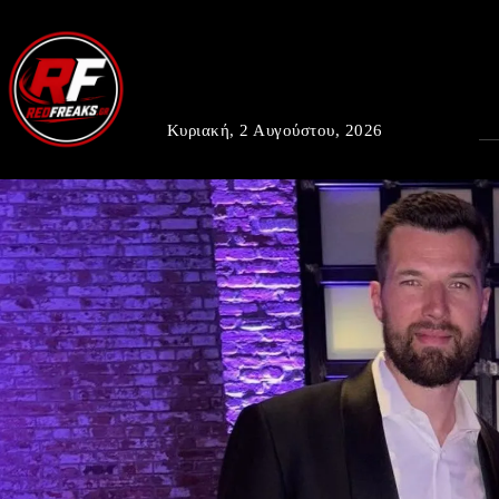
Κυριακή, 2 Αυγούστου, 2026