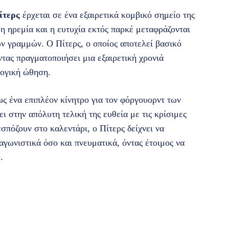
ίτερς
έρχεται σε ένα εξαιρετικά κομβικό σημείο της
η ηρεμία και η ευτυχία εκτός παρκέ μεταφράζονται
 γραμμών. Ο Πίτερς, ο οποίος αποτελεί βασικό
τας πραγματοποιήσει μια εξαιρετική χρονιά
λογική ώθηση.
ως ένα επιπλέον κίνητρο για τον φόργουορντ των
ι στην απόλυτη τελική της ευθεία με τις κρίσιμες
σπόζουν στο καλεντάρι, ο Πίτερς δείχνει να
αγωνιστικά όσο και πνευματικά, όντας έτοιμος να
.