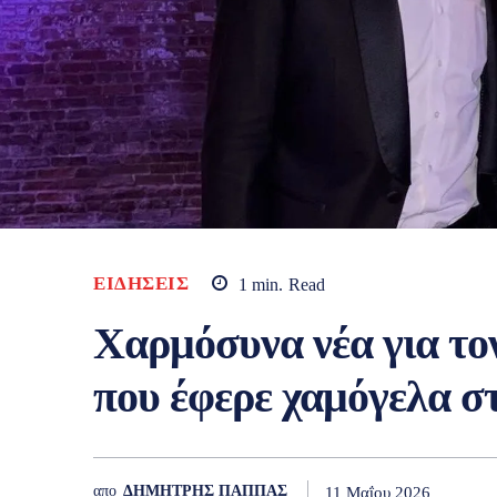
ΕΙΔΉΣΕΙΣ
1
min.
Read
Χαρμόσυνα νέα για το
που έφερε χαμόγελα σ
απο
ΔΗΜΗΤΡΗΣ ΠΑΠΠΑΣ
11 Μαΐου 2026