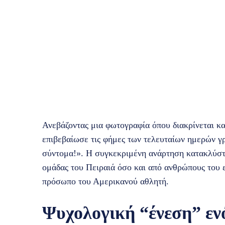
Ανεβάζοντας μια φωτογραφία όπου διακρίνεται κ
επιβεβαίωσε τις φήμες των τελευταίων ημερών γ
σύντομα!». Η συγκεκριμένη ανάρτηση κατακλύστ
ομάδας του Πειραιά όσο και από ανθρώπους του 
πρόσωπο του Αμερικανού αθλητή.
Ψυχολογική “ένεση” ενό