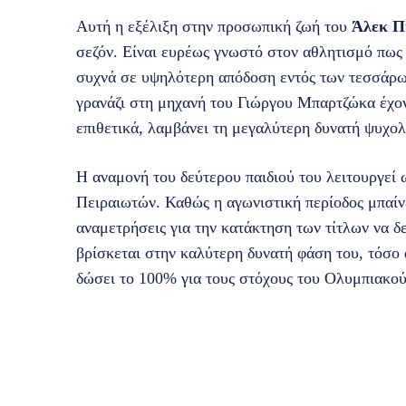
Αυτή η εξέλιξη στην προσωπική ζωή του
Άλεκ Π
σεζόν. Είναι ευρέως γνωστό στον αθλητισμό πως 
συχνά σε υψηλότερη απόδοση εντός των τεσσάρων
γρανάζι στη μηχανή του Γιώργου Μπαρτζώκα έχον
επιθετικά, λαμβάνει τη μεγαλύτερη δυνατή ψυχο
Η αναμονή του δεύτερου παιδιού του λειτουργεί 
Πειραιωτών. Καθώς η αγωνιστική περίοδος μπαίνε
αναμετρήσεις για την κατάκτηση των τίτλων να δε
βρίσκεται στην καλύτερη δυνατή φάση του, τόσο 
δώσει το 100% για τους στόχους του Ολυμπιακού