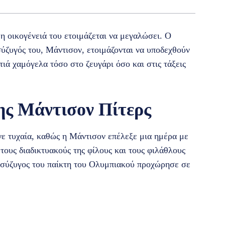
 η οικογένειά του ετοιμάζεται να μεγαλώσει. Ο
σύζυγός του, Μάντισον, ετοιμάζονται να υποδεχθούν
τιά χαμόγελα τόσο στο ζευγάρι όσο και στις τάξεις
ης Μάντισον Πίτερς
ε τυχαία, καθώς η Μάντισον επέλεξε μια ημέρα με
 τους διαδικτυακούς της φίλους και τους φιλάθλους
η σύζυγος του παίκτη του Ολυμπιακού προχώρησε σε