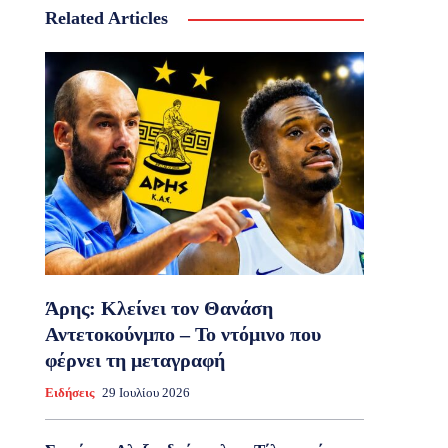
Related Articles
Άρης: Κλείνει τον Θανάση
Αντετοκούνμπο – Το ντόμινο που
φέρνει τη μεταγραφή
Ειδήσεις
29 Ιουλίου 2026