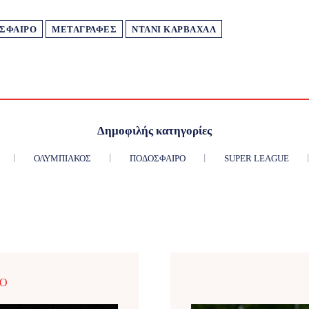
ΣΦΑΙΡΟ
ΜΕΤΑΓΡΑΦΈΣ
ΝΤΆΝΙ ΚΑΡΒΑΧΆΛ
Δημοφιλής κατηγορίες
ΟΛΥΜΠΙΑΚΌΣ
ΠΟΔΌΣΦΑΙΡΟ
SUPER LEAGUE
ΡΟ