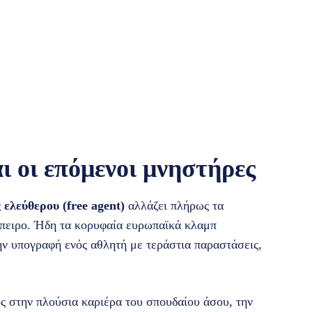
αι οι επόμενοι μνηστήρες
ς
ελεύθερου (free agent)
αλλάζει πλήρως τα
πειρο. Ήδη τα κορυφαία ευρωπαϊκά κλαμπ
ην υπογραφή ενός αθλητή με τεράστια παραστάσεις,
ός στην πλούσια καριέρα του σπουδαίου άσου, την