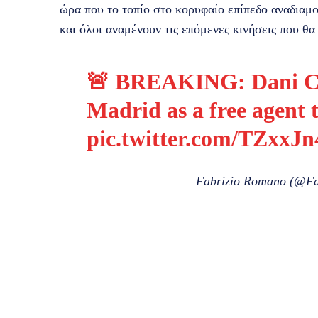
ώρα που το τοπίο στο κορυφαίο επίπεδο αναδιαμο
και όλοι αναμένουν τις επόμενες κινήσεις που θα
🚨 BREAKING: Dani Car
Madrid as a free agent 
pic.twitter.com/TZxx
— Fabrizio Romano (@F