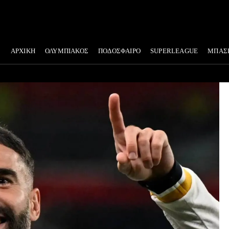
ΑΡΧΙΚΗ
ΟΛΥΜΠΙΑΚΟΣ
ΠΟΔΟΣΦΑΙΡΟ
SUPERLEAGUE
ΜΠΑΣ