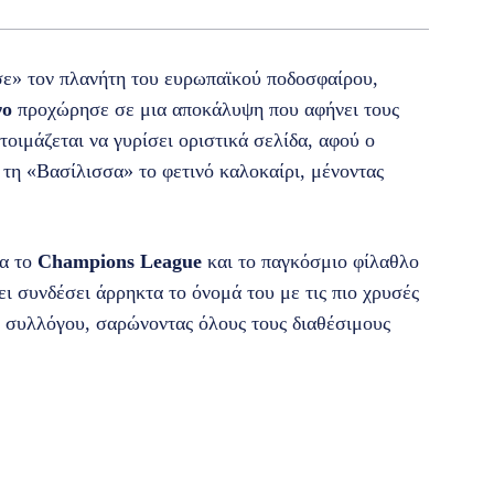
σε» τον πλανήτη του ευρωπαϊκού ποδοσφαίρου,
νο
προχώρησε σε μια αποκάλυψη που αφήνει τους
τοιμάζεται να γυρίσει οριστικά σελίδα, αφού ο
τη «Βασίλισσα» το φετινό καλοκαίρι, μένοντας
ια το
Champions League
και το παγκόσμιο φίλαθλο
ει συνδέσει άρρηκτα το όνομά του με τις πιο χρυσές
υ συλλόγου, σαρώνοντας όλους τους διαθέσιμους