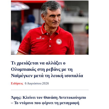
Τι χρειάζεται να αλλάξει ο
Ολυμπιακός στη ρεβάνς με τη
Ναϊμέγκεν μετά τη λευκή ισοπαλία
Ειδήσεις
6 Αυγούστου 2026
Άρης: Κλείνει τον Θανάση Αντετοκούνμπο
– Το ντόμινο που φέρνει τη μεταγραφή