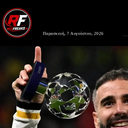
Παρασκευή, 7 Αυγούστου, 2026