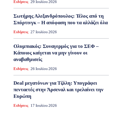
Ειδήσεις
29 Ιουλίου 2026
Σωτήρης Αλεξανδρόπουλος: Τέλος από τη
Σπόρτινγκ – Η απόφαση που τα αλλάζει όλα
Ειδήσεις
27 Ιουλίου 2026
Ολυμπιακός: Συναγερμός για το ΣΕΦ –
Κάποιος καίγεται να μην γίνουν οι
αναβαθμισείς
Ειδήσεις
26 Ιουλίου 2026
Deal μεγατόνων για Τζόλη: Υπογράφει
πενταετές στην Άρσεναλ και τρελαίνει την
Ευρώπη
Ειδήσεις
17 Ιουλίου 2026