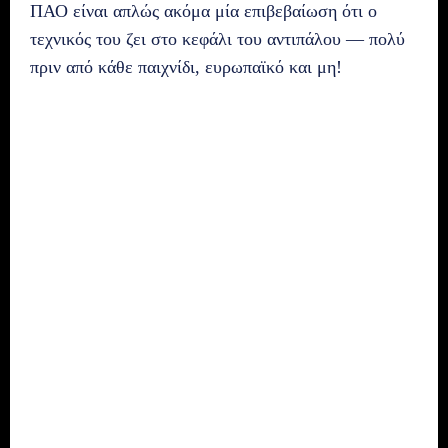
ΠΑΟ είναι απλώς ακόμα μία επιβεβαίωση ότι ο
τεχνικός του ζει στο κεφάλι του αντιπάλου — πολύ
πριν από κάθε παιχνίδι, ευρωπαϊκό και μη!