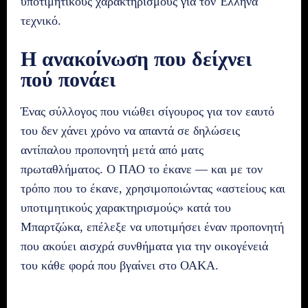
υποτιμητικούς χαρακτηρισμούς για τον Έλληνα
τεχνικό.
Η ανακοίνωση που δείχνει
πού πονάει
Ένας σύλλογος που νιώθει σίγουρος για τον εαυτό
του δεν χάνει χρόνο να απαντά σε δηλώσεις
αντίπαλου προπονητή μετά από ματς
πρωταθλήματος. Ο ΠΑΟ το έκανε — και με τον
τρόπο που το έκανε, χρησιμοποιώντας «αστείους και
υποτιμητικούς χαρακτηρισμούς» κατά του
Μπαρτζώκα, επέλεξε να υποτιμήσει έναν προπονητή
που ακούει αισχρά συνθήματα για την οικογένειά
του κάθε φορά που βγαίνει στο ΟΑΚΑ.