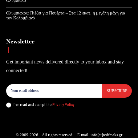
Ολυμπιακό
Ολυμπιακός: Πιέζει για Πουέρτα – Στα 12 εκατ. η μεγάλη μάχη για
τον Κολομβιανό
Newsletter
Get important news delivered directly to your inbox and stay
connected!
SUBSCRIBE
I've read and accept the
Privacy Policy
.
© 2009-2026 – All rights reserved. – E-mail: info[at]redfreaks.gr