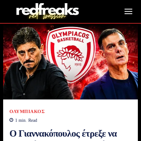
ΟΛΥΜΠΙΑΚΌΣ
1
min.
Read
Ο Γιαννακόπουλος έτρεξε να