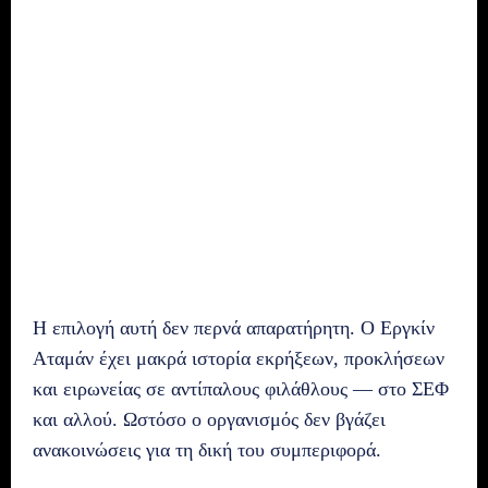
Η επιλογή αυτή δεν περνά απαρατήρητη. Ο Εργκίν
Αταμάν έχει μακρά ιστορία εκρήξεων, προκλήσεων
και ειρωνείας σε αντίπαλους φιλάθλους — στο ΣΕΦ
και αλλού. Ωστόσο ο οργανισμός δεν βγάζει
ανακοινώσεις για τη δική του συμπεριφορά.