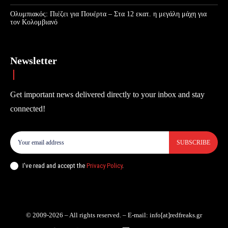
Ολυμπιακός: Πιέζει για Πουέρτα – Στα 12 εκατ. η μεγάλη μάχη για
τον Κολομβιανό
Newsletter
Get important news delivered directly to your inbox and stay
connected!
SUBSCRIBE
I've read and accept the
Privacy Policy
.
© 2009-2026 – All rights reserved. – E-mail: info[at]redfreaks.gr