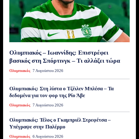
Ολυμπιακός – Ιωαννίδης: Επιστρέφει
βασικός στη Σπόρτινγκ – Τι αλλάζει τώρα
Ολυμπιακός
7 Αυγούστου 2026
Ολυμπιακός: Στη λίστα ο Τζέιλεν Μπλέσα – Τα
δεδομένα για τον φορ της Ρίο Άβε
Ολυμπιακός
7 Αυγούστου 2026
Ολυμπιακός: Τέλος ο Γκαμπριέλ Στρεφέτσα –
Υπέγραψε στην Παλέρμο
Ολυμπιακός
6 Αυγούστου 2026