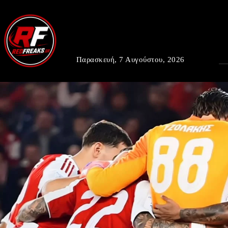
Παρασκευή, 7 Αυγούστου, 2026