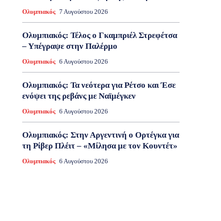
Ολυμπιακός
7 Αυγούστου 2026
Ολυμπιακός: Τέλος ο Γκαμπριέλ Στρεφέτσα
– Υπέγραψε στην Παλέρμο
Ολυμπιακός
6 Αυγούστου 2026
Ολυμπιακός: Τα νεότερα για Ρέτσο και Έσε
ενόψει της ρεβάνς με Ναϊμέγκεν
Ολυμπιακός
6 Αυγούστου 2026
Ολυμπιακός: Στην Αργεντινή ο Ορτέγκα για
τη Ρίβερ Πλέιτ – «Μίλησα με τον Κουντέτ»
Ολυμπιακός
6 Αυγούστου 2026