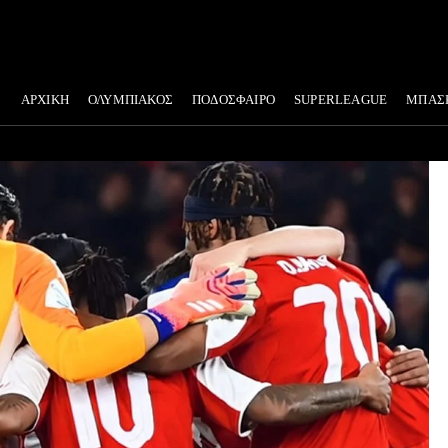
ΑΡΧΙΚΗ
ΟΛΥΜΠΙΑΚΟΣ
ΠΟΔΟΣΦΑΙΡΟ
SUPERLEAGUE
ΜΠΑΣ