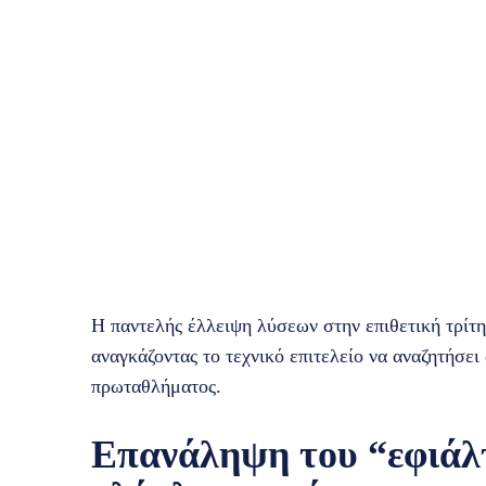
Η παντελής έλλειψη λύσεων στην επιθετική τρίτη
αναγκάζοντας το τεχνικό επιτελείο να αναζητήσει
πρωταθλήματος.
Επανάληψη του “εφιάλ