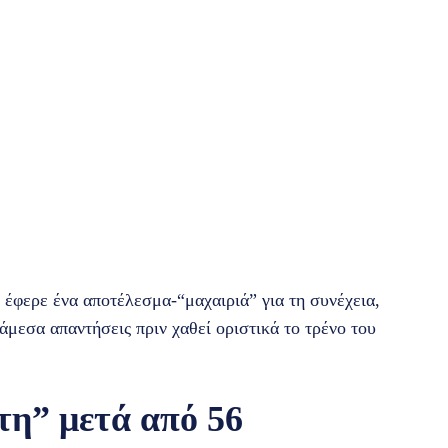
 έφερε ένα αποτέλεσμα-“μαχαιριά” για τη συνέχεια,
 άμεσα απαντήσεις πριν χαθεί οριστικά το τρένο του
τη” μετά από 56