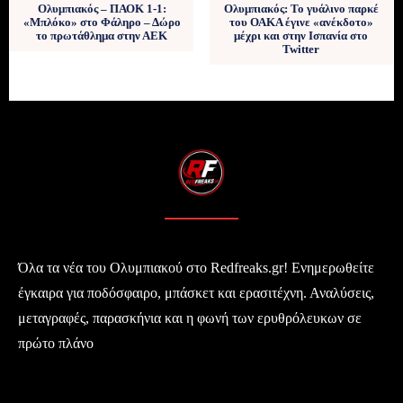
Ολυμπιακός – ΠΑΟΚ 1-1:
Ολυμπιακός: Το γυάλινο παρκέ
«Μπλόκο» στο Φάληρο – Δώρο
του ΟΑΚΑ έγινε «ανέκδοτο»
το πρωτάθλημα στην ΑΕΚ
μέχρι και στην Ισπανία στο
Twitter
Όλα τα νέα του Ολυμπιακού στο Redfreaks.gr! Ενημερωθείτε
έγκαιρα για ποδόσφαιρο, μπάσκετ και ερασιτέχνη. Αναλύσεις,
μεταγραφές, παρασκήνια και η φωνή των ερυθρόλευκων σε
πρώτο πλάνο