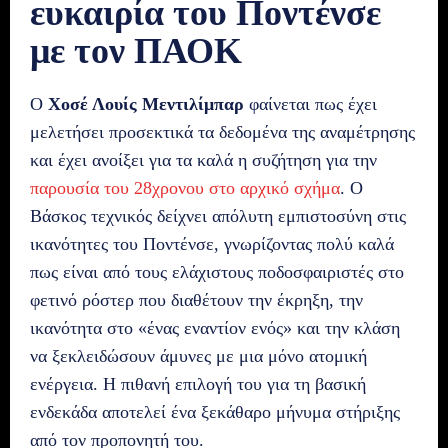
ευκαιρία του Ποντένσε
με τον ΠΑΟΚ
Ο
Χοσέ Λουίς Μεντιλίμπαρ
φαίνεται πως έχει
μελετήσει προσεκτικά τα δεδομένα της αναμέτρησης
και έχει ανοίξει για τα καλά η συζήτηση για την
παρουσία του 28χρονου στο αρχικό σχήμα
. Ο
Βάσκος τεχνικός δείχνει απόλυτη εμπιστοσύνη στις
ικανότητες του Ποντένσε, γνωρίζοντας πολύ καλά
πως είναι από τους ελάχιστους ποδοσφαιριστές στο
φετινό ρόστερ που διαθέτουν την έκρηξη, την
ικανότητα στο «ένας εναντίον ενός» και την κλάση
να ξεκλειδώσουν άμυνες με μια μόνο ατομική
ενέργεια. Η πιθανή επιλογή του για τη βασική
ενδεκάδα αποτελεί ένα ξεκάθαρο μήνυμα στήριξης
από τον προπονητή του.