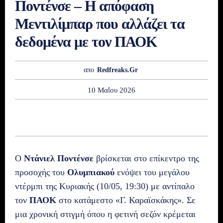
Ποντένσε – Η απόφαση
Μεντιλίμπαρ που αλλάζει τα
δεδομένα με τον ΠΑΟΚ
απο
Redfreaks.gr
10 Μαΐου 2026
Ο
Ντάνιελ Ποντένσε
βρίσκεται στο επίκεντρο της
προσοχής του
Ολυμπιακού
ενόψει του μεγάλου
ντέρμπι της Κυριακής (10/05, 19:30) με αντίπαλο
τον
ΠΑΟΚ
στο κατάμεστο «Γ. Καραϊσκάκης». Σε
μια χρονική στιγμή όπου η φετινή σεζόν κρέμεται