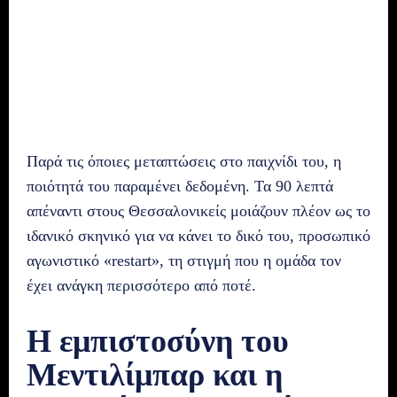
Παρά τις όποιες μεταπτώσεις στο παιχνίδι του, η
ποιότητά του παραμένει δεδομένη. Τα 90 λεπτά
απέναντι στους Θεσσαλονικείς μοιάζουν πλέον ως το
ιδανικό σκηνικό για να κάνει το δικό του, προσωπικό
αγωνιστικό «restart», τη στιγμή που η ομάδα τον
έχει ανάγκη περισσότερο από ποτέ.
Η εμπιστοσύνη του
Μεντιλίμπαρ και η