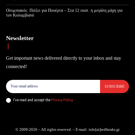
Ολυμπιακός: Πιέζει για Πουέρτα – Στα 12 εκατ. η μεγάλη μάχη για
τον Κολομβιανό
Newsletter
Get important news delivered directly to your inbox and stay
connected!
SUBSCRIBE
I've read and accept the
Privacy Policy
.
© 2009-2026 – All rights reserved. – E-mail: info[at]redfreaks.gr