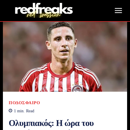
ΠΟΔΌΣΦΑΙΡΟ
1
min.
Read
Ολυμπιακός: Η ώρα του