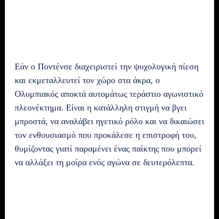
Εάν ο Ποντένσε διαχειριστεί την ψυχολογική πίεση
και εκμεταλλευτεί τον χώρο στα άκρα, ο
Ολυμπιακός αποκτά αυτομάτως τεράστιο αγωνιστικό
πλεονέκτημα. Είναι η κατάλληλη στιγμή να βγει
μπροστά, να αναλάβει ηγετικό ρόλο και να δικαιώσει
τον ενθουσιασμό που προκάλεσε η επιστροφή του,
θυμίζοντας γιατί παραμένει ένας παίκτης που μπορεί
να αλλάξει τη μοίρα ενός αγώνα σε δευτερόλεπτα.