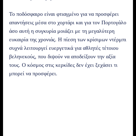
Το ποδόσφαιρο είναι φτιαγμένο για να προσφέρει
απαντήσεις μέσα στο χορτάρι και για τον Πορτογάλο
άσο αυτή η συγκυρία μοιάζει με τη μεγαλύτερη
ευκαιρία της χρονιάς. Η πίεση των κρίσιμων ντέρμπι
συχνά λειτουργεί ευεργετικά για αθλητές τέτοιου
βεληνεκούς, που διψούν να αποδείξουν την αξία
τους. Ο κόσμος στις κερκίδες δεν έχει ξεχάσει τι
μπορεί να προσφέρει.