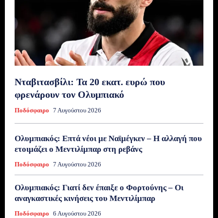
Νταβιτασβίλι: Τα 20 εκατ. ευρώ που
φρενάρουν τον Ολυμπιακό
Ποδόσφαιρο
7 Αυγούστου 2026
Ολυμπιακός: Επτά νέοι με Ναϊμέγκεν – Η αλλαγή που
ετοιμάζει ο Μεντιλίμπαρ στη ρεβάνς
Ποδόσφαιρο
7 Αυγούστου 2026
Ολυμπιακός: Γιατί δεν έπαιξε ο Φορτούνης – Οι
αναγκαστικές κινήσεις του Μεντιλίμπαρ
Ποδόσφαιρο
6 Αυγούστου 2026