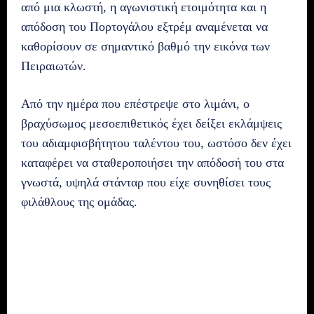
από μια κλωστή, η αγωνιστική ετοιμότητα και η
απόδοση του Πορτογάλου εξτρέμ αναμένεται να
καθορίσουν σε σημαντικό βαθμό την εικόνα των
Πειραιωτών.
Από την ημέρα που επέστρεψε στο λιμάνι, ο
βραχύσωμος μεσοεπιθετικός έχει δείξει εκλάμψεις
του αδιαμφισβήτητου ταλέντου του, ωστόσο δεν έχει
καταφέρει να σταθεροποιήσει την απόδοσή του στα
γνωστά, υψηλά στάνταρ που είχε συνηθίσει τους
φιλάθλους της ομάδας.