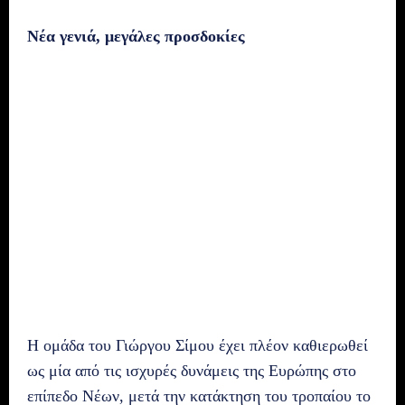
Νέα γενιά, μεγάλες προσδοκίες
Η ομάδα του Γιώργου Σίμου έχει πλέον καθιερωθεί
ως μία από τις ισχυρές δυνάμεις της Ευρώπης στο
επίπεδο Νέων, μετά την κατάκτηση του τροπαίου το