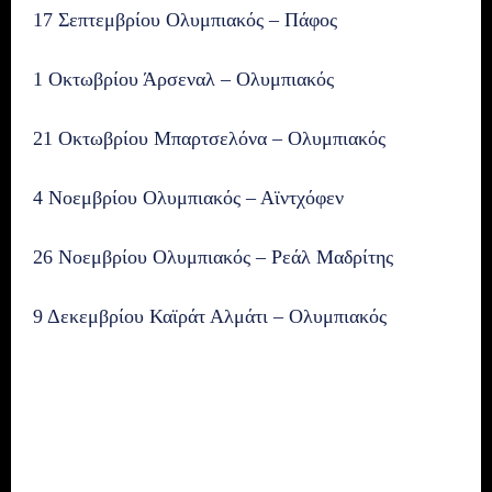
17 Σεπτεμβρίου Ολυμπιακός – Πάφος
1 Οκτωβρίου Άρσεναλ – Ολυμπιακός
21 Οκτωβρίου Μπαρτσελόνα – Ολυμπιακός
4 Νοεμβρίου Ολυμπιακός – Αϊντχόφεν
26 Νοεμβρίου Ολυμπιακός – Ρεάλ Μαδρίτης
9 Δεκεμβρίου Καϊράτ Αλμάτι – Ολυμπιακός