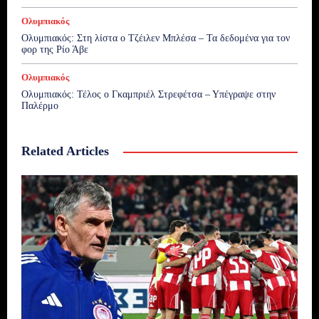
Ολυμπιακός
Ολυμπιακός: Στη λίστα ο Τζέιλεν Μπλέσα – Τα δεδομένα για τον
φορ της Ρίο Άβε
Ολυμπιακός
Ολυμπιακός: Τέλος ο Γκαμπριέλ Στρεφέτσα – Υπέγραψε στην
Παλέρμο
Related Articles