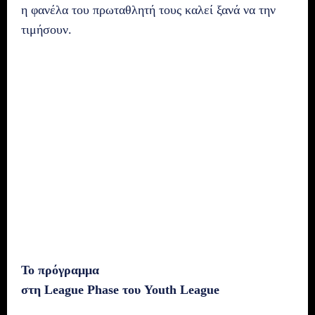
η φανέλα του πρωταθλητή τους καλεί ξανά να την
τιμήσουν.
Το πρόγραμμα
στη
League
Phase
του
Youth
League