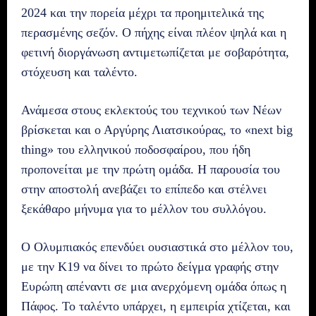
2024 και την πορεία μέχρι τα προημιτελικά της
περασμένης σεζόν. Ο πήχης είναι πλέον ψηλά και η
φετινή διοργάνωση αντιμετωπίζεται με σοβαρότητα,
στόχευση και ταλέντο.
Ανάμεσα στους εκλεκτούς του τεχνικού των Νέων
βρίσκεται και ο Αργύρης Λιατσικούρας, το «next big
thing» του ελληνικού ποδοσφαίρου, που ήδη
προπονείται με την πρώτη ομάδα. Η παρουσία του
στην αποστολή ανεβάζει το επίπεδο και στέλνει
ξεκάθαρο μήνυμα για το μέλλον του συλλόγου.
Ο Ολυμπιακός επενδύει ουσιαστικά στο μέλλον του,
με την Κ19 να δίνει το πρώτο δείγμα γραφής στην
Ευρώπη απέναντι σε μια ανερχόμενη ομάδα όπως η
Πάφος. Το ταλέντο υπάρχει, η εμπειρία χτίζεται, και