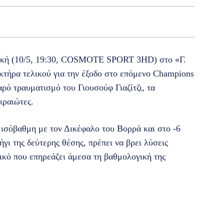
κή (10/5, 19:30, COSMOTE SPORT 3HD) στο «Γ.
κτήρα τελικού για την έξοδο στο επόμενο Champions
ρό τραυματισμό του Γιουσούφ Γιαζίτζι, τα
ιραιώτες.
ισόβαθμη με τον Δικέφαλο του Βορρά και στο -6
γι της δεύτερης θέσης, πρέπει να βρει λύσεις
τικό που επηρεάζει άμεσα τη βαθμολογική της