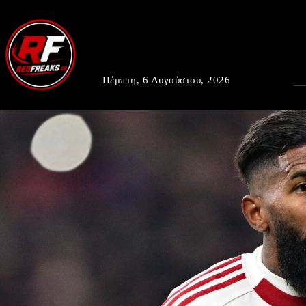
Πέμπτη, 6 Αυγούστου, 2026