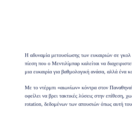
Η αδυναμία μετουσίωσης των ευκαιριών σε γκολ
πίεση που ο Μεντιλίμπαρ καλείται να διαχειριστ
μια ευκαιρία για βαθμολογική ανάσα, αλλά ένα κ
Με το ντέρμπι «αιωνίων» κόντρα στον Παναθηνα
οφείλει να βρει τακτικές λύσεις στην επίθεση, χ
rotation, δεδομένων των απουσιών όπως αυτή του 