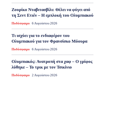
Ζουρίκο Νταβιτασβίλι: Θέλει να φύγει από
τη Σεντ Ετιέν – Η εμπλοκή του Ολυμπιακού
Ποδόσφαιρο
6 Αυγούστου 2026
Τι ισχύει για το ενδιαφέρον του
Ολυμπιακού για τον Φρανσίσκο Μόουρα
Ποδόσφαιρο
6 Αυγούστου 2026
Ολυμπιακός: Ανατροπή στα χαφ – Ο γρίφος
λύθηκε – Το τρικ με τον Τσικίνιο
Ποδόσφαιρο
2 Αυγούστου 2026