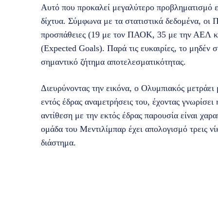
Αυτό που προκαλεί μεγαλύτερο προβληματισμό είν
δίχτυα. Σύμφωνα με τα στατιστικά δεδομένα, οι 
προσπάθειες (19 με τον ΠΑΟΚ, 35 με την ΑΕΛ κ
(Expected Goals). Παρά τις ευκαιρίες, το μηδέν 
σημαντικό ζήτημα αποτελεσματικότητας.
Διευρύνοντας την εικόνα, ο Ολυμπιακός μετράει μό
εντός έδρας αναμετρήσεις του, έχοντας γνωρίσει
αντίθεση με την εκτός έδρας παρουσία είναι χαρ
ομάδα του Μεντιλίμπαρ έχει απολογισμό τρεις νίκ
διάστημα.