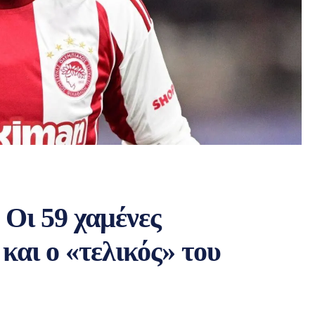
Οι 59 χαμένες
και ο «τελικός» του