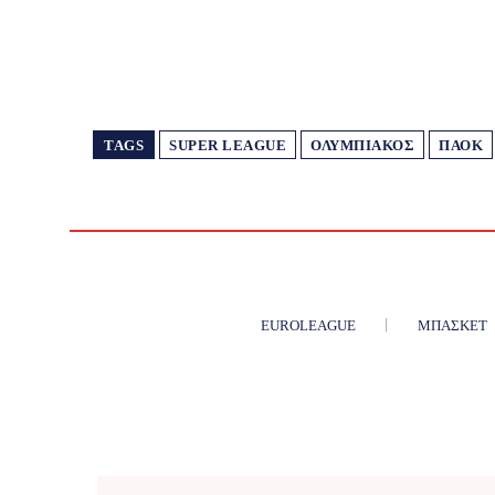
TAGS
SUPER LEAGUE
ΟΛΥΜΠΙΑΚΌΣ
ΠΑΟΚ
EUROLEAGUE
ΜΠΆΣΚΕΤ