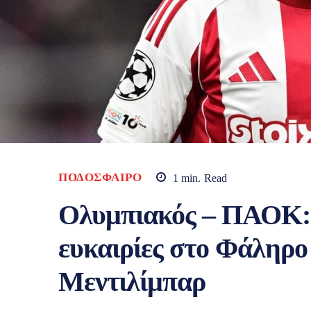
ΠΟΔΌΣΦΑΙΡΟ
1
min.
Read
Ολυμπιακός – ΠΑΟΚ: 
ευκαιρίες στο Φάληρο 
Μεντιλίμπαρ