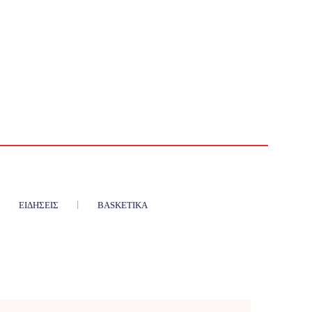
ΕΙΔΉΣΕΙΣ
BASKETIKA