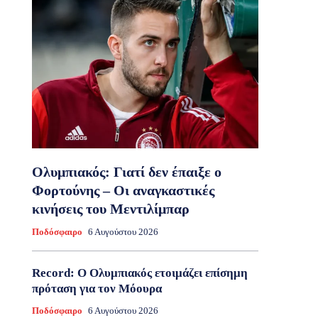
Ολυμπιακός: Γιατί δεν έπαιξε ο
Φορτούνης – Οι αναγκαστικές
κινήσεις του Μεντιλίμπαρ
Ποδόσφαιρο
6 Αυγούστου 2026
Record: Ο Ολυμπιακός ετοιμάζει επίσημη
πρόταση για τον Μόουρα
Ποδόσφαιρο
6 Αυγούστου 2026