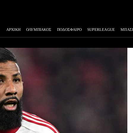
ΑΡΧΙΚΗ
ΟΛΥΜΠΙΑΚΟΣ
ΠΟΔΟΣΦΑΙΡΟ
SUPERLEAGUE
ΜΠΑΣ