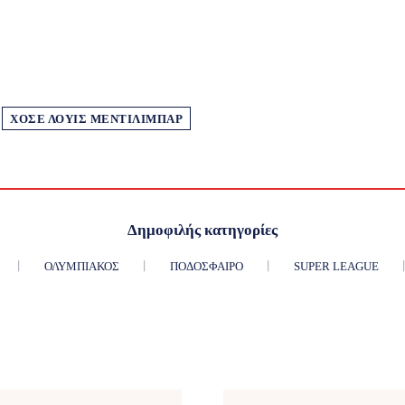
ΧΟΣΈ ΛΟΥΊΣ ΜΕΝΤΙΛΊΜΠΑΡ
Δημοφιλής κατηγορίες
ΟΛΥΜΠΙΑΚΌΣ
ΠΟΔΌΣΦΑΙΡΟ
SUPER LEAGUE