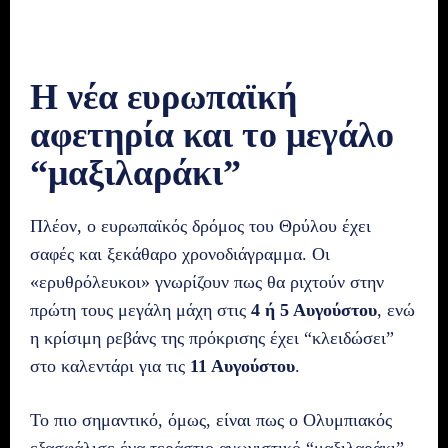
Η νέα ευρωπαϊκή
αφετηρία και το μεγάλο
“μαξιλαράκι”
Πλέον, ο ευρωπαϊκός δρόμος του Θρύλου έχει
σαφές και ξεκάθαρο χρονοδιάγραμμα. Οι
«ερυθρόλευκοι» γνωρίζουν πως θα ριχτούν στην
πρώτη τους μεγάλη μάχη στις
4 ή 5 Αυγούστου
, ενώ
η κρίσιμη ρεβάνς της πρόκρισης έχει “κλειδώσει”
στο καλεντάρι για τις
11 Αυγούστου
.
Το πιο σημαντικό, όμως, είναι πως ο Ολυμπιακός