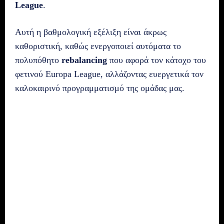
League
.
Αυτή η βαθμολογική εξέλιξη είναι άκρως
καθοριστική, καθώς ενεργοποιεί αυτόματα το
πολυπόθητο
rebalancing
που αφορά τον κάτοχο του
φετινού Europa League, αλλάζοντας ευεργετικά τον
καλοκαιρινό προγραμματισμό της ομάδας μας.