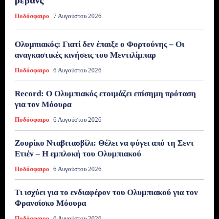
Ποδόσφαιρο
7 Αυγούστου 2026
Ολυμπιακός: Γιατί δεν έπαιξε ο Φορτούνης – Οι
αναγκαστικές κινήσεις του Μεντιλίμπαρ
Ποδόσφαιρο
6 Αυγούστου 2026
Record: Ο Ολυμπιακός ετοιμάζει επίσημη πρόταση
για τον Μόουρα
Ποδόσφαιρο
6 Αυγούστου 2026
Ζουρίκο Νταβιτασβίλι: Θέλει να φύγει από τη Σεντ
Ετιέν – Η εμπλοκή του Ολυμπιακού
Ποδόσφαιρο
6 Αυγούστου 2026
Τι ισχύει για το ενδιαφέρον του Ολυμπιακού για τον
Φρανσίσκο Μόουρα
Ποδόσφαιρο
6 Αυγούστου 2026