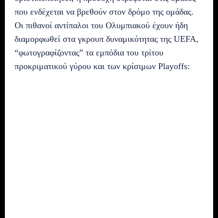
που ενδέχεται να βρεθούν στον δρόμο της ομάδας.
Οι πιθανοί αντίπαλοι του Ολυμπιακού έχουν ήδη
διαμορφωθεί στα γκρουπ δυναμικότητας της UEFA,
“φωτογραφίζοντας” τα εμπόδια του τρίτου
προκριματικού γύρου και των κρίσιμων Playoffs: