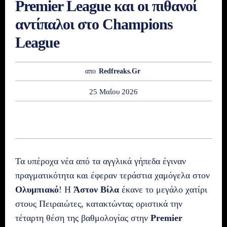
Premier League και οι πιθανοί
αντίπαλοι στο Champions
League
απο
Redfreaks.gr
25 Μαΐου 2026
Τα υπέροχα νέα από τα αγγλικά γήπεδα έγιναν
πραγματικότητα και έφεραν τεράστια χαμόγελα στον
Ολυμπιακό
! Η
Άστον Βίλα
έκανε το μεγάλο χατίρι
στους Πειραιώτες, κατακτώντας οριστικά την
τέταρτη θέση της βαθμολογίας στην
Premier