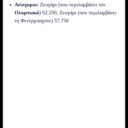
Ανίσχυροι:
Ζευγάρι (που περιλαμβάνει τον
Ολυμπιακό
) 62.250, Ζευγάρι (που περιλαμβάνει
τη Φενέρμπαχτσε) 57.750