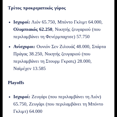
Τρίτος προκριματικός γύρος
Ισχυροί:
Λιόν 65.750, Μπόντο Γκλιμτ 64.000,
Ολυμπιακός 62.250
, Νικητής ζευγαριού (που
περιλαμβάνει τη Φενέρμπαχτσε) 57.750
Ανίσχυροι:
Ουνιόν Σεν Ζιλουάζ 48.000, Σπάρτα
Πράγας 38.250, Νικητής ζευγαριού (που
περιλαμβάνει τη Στουρμ Γκρατς) 28.000,
Ναϊμέχεν 13.585
Playoffs
Ισχυροί:
Ζευγάρι (που περιλαμβάνει τη Λιόν)
65.750, Ζευγάρι (που περιλαμβάνει τη Μπόντο
Γκλιμτ) 64.000