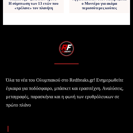
Η σύμπτωση των 13 ετών που
ο Μοντέρο για ακόμα
«τρέλανε» τον πλανήτη
περισσότερες κούπες
Όλα τα νέα του Ολυμπιακού στο Redfreaks.gr! Ενημερωθείτε
έγκαιρα για ποδόσφαιρο, μπάσκετ και ερασιτέχνη. Αναλύσεις,
μεταγραφές, παρασκήνια και η φωνή των ερυθρόλευκων σε
πρώτο πλάνο