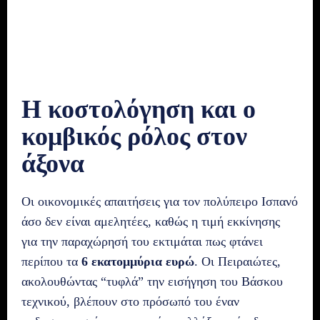
Η κοστολόγηση και ο
κομβικός ρόλος στον
άξονα
Οι οικονομικές απαιτήσεις για τον πολύπειρο Ισπανό
άσο δεν είναι αμελητέες, καθώς η τιμή εκκίνησης
για την παραχώρησή του εκτιμάται πως φτάνει
περίπου τα
6 εκατομμύρια ευρώ
. Οι Πειραιώτες,
ακολουθώντας “τυφλά” την εισήγηση του Βάσκου
τεχνικού, βλέπουν στο πρόσωπό του έναν