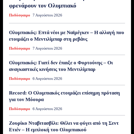
φρενάρουν τον Ολυμπιακό
Ποδόσφαιρο
7 Αυγούστου 2026
Ολυμπιακός: Επτά νέοι με Ναϊμέγκεν – Η αλλαγή που
ετοιμάζει ο Μεντιλίμπαρ στη ρεβάνς
Ποδόσφαιρο
7 Αυγούστου 2026
Ολυμπιακός: Γιατί δεν έπαιξε ο Φορτούνης – Οι
αναγκαστικές κινήσεις του Μεντιλίμπαρ
Ποδόσφαιρο
6 Αυγούστου 2026
Record: Ο Ολυμπιακός ετοιμάζει επίσημη πρόταση
για τον Μόουρα
Ποδόσφαιρο
6 Αυγούστου 2026
Ζουρίκο Νταβιτασβίλι: Θέλει να φύγει από τη Σεντ
Ετιέν – Η εμπλοκή του Ολυμπιακού