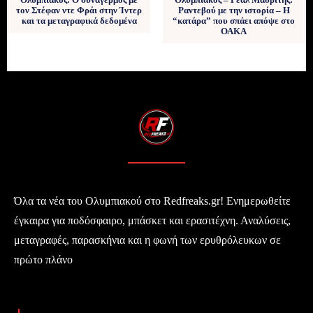
τον Στέφαν ντε Φράι στην Ίντερ
Ραντεβού με την ιστορία – Η
και τα μεταγραφικά δεδομένα
“κατάρα” που σπάει απόψε στο
ΟΑΚΑ
Όλα τα νέα του Ολυμπιακού στο Redfreaks.gr! Ενημερωθείτε
έγκαιρα για ποδόσφαιρο, μπάσκετ και ερασιτέχνη. Αναλύσεις,
μεταγραφές, παρασκήνια και η φωνή των ερυθρόλευκων σε
πρώτο πλάνο