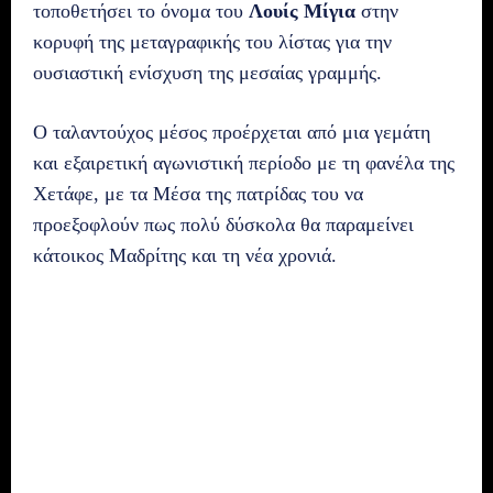
τοποθετήσει το όνομα του
Λουίς Μίγια
στην
κορυφή της μεταγραφικής του λίστας για την
ουσιαστική ενίσχυση της μεσαίας γραμμής.
Ο ταλαντούχος μέσος προέρχεται από μια γεμάτη
και εξαιρετική αγωνιστική περίοδο με τη φανέλα της
Χετάφε, με τα Μέσα της πατρίδας του να
προεξοφλούν πως πολύ δύσκολα θα παραμείνει
κάτοικος Μαδρίτης και τη νέα χρονιά.