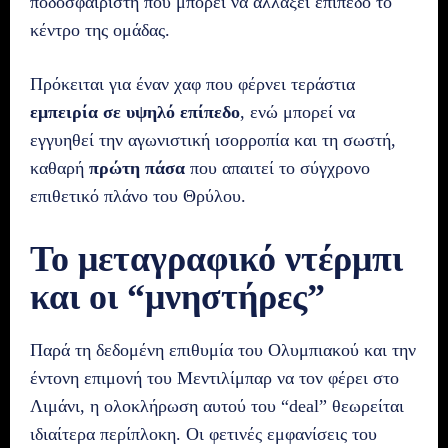
ποδοσφαιριστή που μπορεί να αλλάξει επίπεδο το
κέντρο της ομάδας.
Πρόκειται για έναν χαφ που φέρνει τεράστια
εμπειρία σε υψηλό επίπεδο
, ενώ μπορεί να
εγγυηθεί την αγωνιστική ισορροπία και τη σωστή,
καθαρή
πρώτη πάσα
που απαιτεί το σύγχρονο
επιθετικό πλάνο του Θρύλου.
Το μεταγραφικό ντέρμπι
και οι “μνηστήρες”
Παρά τη δεδομένη επιθυμία του Ολυμπιακού και την
έντονη επιμονή του Μεντιλίμπαρ να τον φέρει στο
Λιμάνι, η ολοκλήρωση αυτού του “deal” θεωρείται
ιδιαίτερα περίπλοκη. Οι φετινές εμφανίσεις του