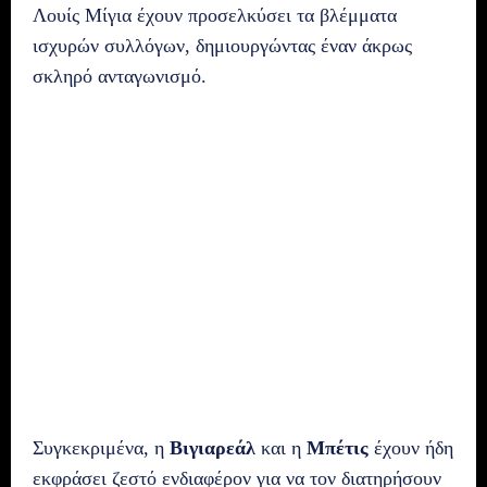
Λουίς Μίγια έχουν προσελκύσει τα βλέμματα
ισχυρών συλλόγων, δημιουργώντας έναν άκρως
σκληρό ανταγωνισμό.
Συγκεκριμένα, η
Βιγιαρεάλ
και η
Μπέτις
έχουν ήδη
εκφράσει ζεστό ενδιαφέρον για να τον διατηρήσουν