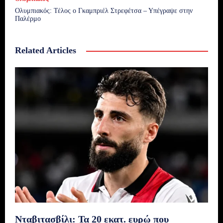
Ολυμπιακός: Τέλος ο Γκαμπριέλ Στρεφέτσα – Υπέγραψε στην
Παλέρμο
Related Articles
Νταβιτασβίλι: Τα 20 εκατ. ευρώ που