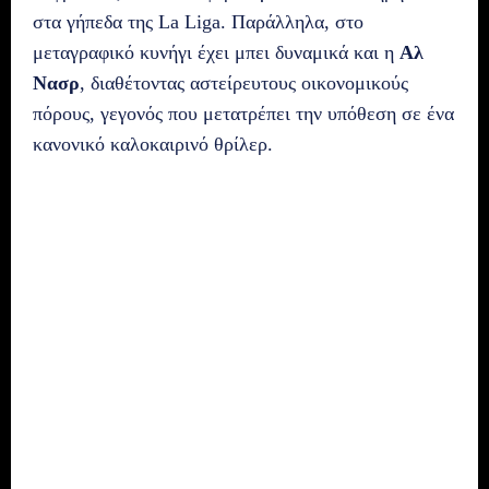
στα γήπεδα της La Liga. Παράλληλα, στο
μεταγραφικό κυνήγι έχει μπει δυναμικά και η
Αλ
Νασρ
, διαθέτοντας αστείρευτους οικονομικούς
πόρους, γεγονός που μετατρέπει την υπόθεση σε ένα
κανονικό καλοκαιρινό θρίλερ.