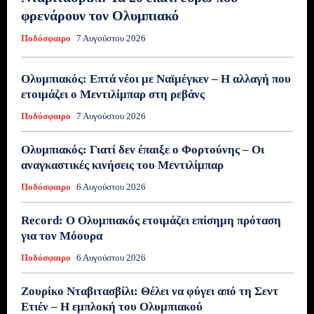
φρενάρουν τον Ολυμπιακό
Ποδόσφαιρο
7 Αυγούστου 2026
Ολυμπιακός: Επτά νέοι με Ναϊμέγκεν – Η αλλαγή που
ετοιμάζει ο Μεντιλίμπαρ στη ρεβάνς
Ποδόσφαιρο
7 Αυγούστου 2026
Ολυμπιακός: Γιατί δεν έπαιξε ο Φορτούνης – Οι
αναγκαστικές κινήσεις του Μεντιλίμπαρ
Ποδόσφαιρο
6 Αυγούστου 2026
Record: Ο Ολυμπιακός ετοιμάζει επίσημη πρόταση
για τον Μόουρα
Ποδόσφαιρο
6 Αυγούστου 2026
Ζουρίκο Νταβιτασβίλι: Θέλει να φύγει από τη Σεντ
Ετιέν – Η εμπλοκή του Ολυμπιακού