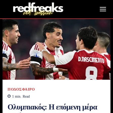
ΠΟΔΌΣΦΑΙΡΟ
1
min.
Read
Ολυμπιακός: Η επόμενη μέρα