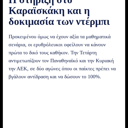
Καραϊσκάκη και η
δοκιμασία των ντέρμπι
Προκειμένου όμως να έχουν αξία τα μαθηματικά
σενάρια, οι ερυθρόλευκοι οφείλουν να κάνουν
πρώτα το δικό τους καθήκον. Την Τετάρτη
αντιμετωπίζουν τον Παναθηναϊκό και την Κυριακή
την ΑΕΚ, σε δύο αγώνες όπου οι παίκτες πρέπει να
βγάλουν αντίδραση και να δώσουν το 100%.