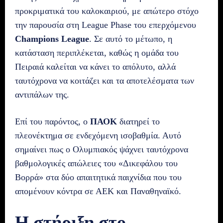
προκριματικά του καλοκαιριού, με απώτερο στόχο
την παρουσία στη League Phase του επερχόμενου
Champions League
. Σε αυτό το μέτωπο, η
κατάσταση περιπλέκεται, καθώς η ομάδα του
Πειραιά καλείται να κάνει το απόλυτο, αλλά
ταυτόχρονα να κοιτάζει και τα αποτελέσματα των
αντιπάλων της.
Επί του παρόντος, ο
ΠΑΟΚ
διατηρεί το
πλεονέκτημα σε ενδεχόμενη ισοβαθμία. Αυτό
σημαίνει πως ο Ολυμπιακός ψάχνει ταυτόχρονα
βαθμολογικές απώλειες του «Δικεφάλου του
Βορρά» στα δύο απαιτητικά παιχνίδια που του
απομένουν κόντρα σε ΑΕΚ και Παναθηναϊκό.
Η στήριξη στο