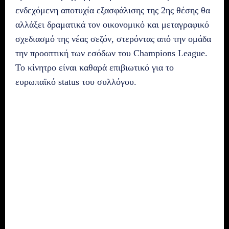
ενδεχόμενη αποτυχία εξασφάλισης της 2ης θέσης θα
αλλάξει δραματικά τον οικονομικό και μεταγραφικό
σχεδιασμό της νέας σεζόν, στερόντας από την ομάδα
την προοπτική των εσόδων του Champions League.
Το κίνητρο είναι καθαρά επιβιωτικό για το
ευρωπαϊκό status του συλλόγου.