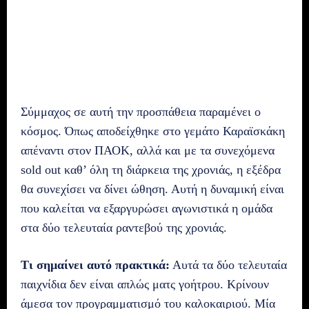
Σύμμαχος σε αυτή την προσπάθεια παραμένει ο
κόσμος. Όπως αποδείχθηκε στο γεμάτο Καραϊσκάκη
απέναντι στον ΠΑΟΚ, αλλά και με τα συνεχόμενα
sold out καθ’ όλη τη διάρκεια της χρονιάς, η εξέδρα
θα συνεχίσει να δίνει ώθηση. Αυτή η δυναμική είναι
που καλείται να εξαργυρώσει αγωνιστικά η ομάδα
στα δύο τελευταία ραντεβού της χρονιάς.
Τι σημαίνει αυτό πρακτικά:
Αυτά τα δύο τελευταία
παιχνίδια δεν είναι απλώς ματς γοήτρου. Κρίνουν
άμεσα τον προγραμματισμό του καλοκαιριού. Μία