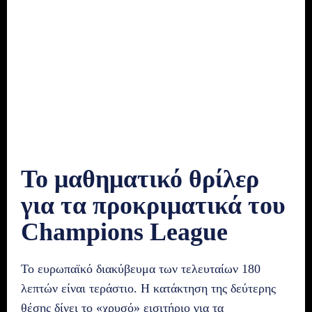
Το μαθηματικό θρίλερ
για τα προκριματικά του
Champions League
Το ευρωπαϊκό διακύβευμα των τελευταίων 180
λεπτών είναι τεράστιο. Η κατάκτηση της δεύτερης
θέσης δίνει το «χρυσό» εισιτήριο για τα