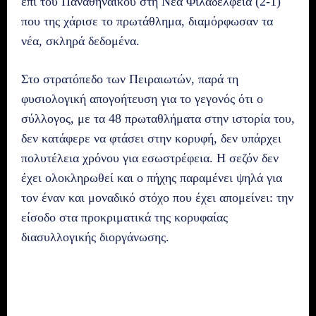
επί του Παναθηναϊκού στη Νέα Φιλαδέλφεια (2-1)
που της χάρισε το πρωτάθλημα, διαμόρφωσαν τα
νέα, σκληρά δεδομένα.
Στο στρατόπεδο των Πειραιωτών, παρά τη
φυσιολογική απογοήτευση για το γεγονός ότι ο
σύλλογος, με τα 48 πρωταθλήματα στην ιστορία του,
δεν κατάφερε να φτάσει στην κορυφή, δεν υπάρχει
πολυτέλεια χρόνου για εσωστρέφεια. Η σεζόν δεν
έχει ολοκληρωθεί και ο πήχης παραμένει ψηλά για
τον έναν και μοναδικό στόχο που έχει απομείνει: την
είσοδο στα προκριματικά της κορυφαίας
διασυλλογικής διοργάνωσης.