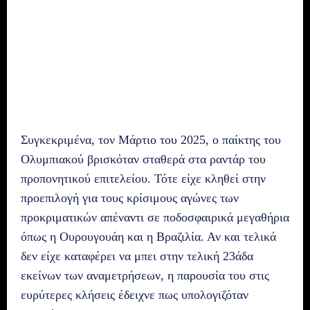
Συγκεκριμένα, τον Μάρτιο του 2025, ο παίκτης του
Ολυμπιακού βρισκόταν σταθερά στα ραντάρ του
προπονητικού επιτελείου. Τότε είχε κληθεί στην
προεπιλογή για τους κρίσιμους αγώνες των
προκριματικών απέναντι σε ποδοσφαιρικά μεγαθήρια
όπως η Ουρουγουάη και η Βραζιλία. Αν και τελικά
δεν είχε καταφέρει να μπει στην τελική 23άδα
εκείνων των αναμετρήσεων, η παρουσία του στις
ευρύτερες κλήσεις έδειχνε πως υπολογιζόταν