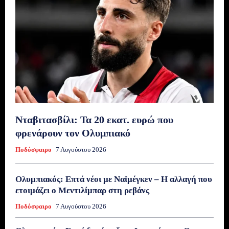
Νταβιτασβίλι: Τα 20 εκατ. ευρώ που
φρενάρουν τον Ολυμπιακό
Ποδόσφαιρο
7 Αυγούστου 2026
Ολυμπιακός: Επτά νέοι με Ναϊμέγκεν – Η αλλαγή που
ετοιμάζει ο Μεντιλίμπαρ στη ρεβάνς
Ποδόσφαιρο
7 Αυγούστου 2026