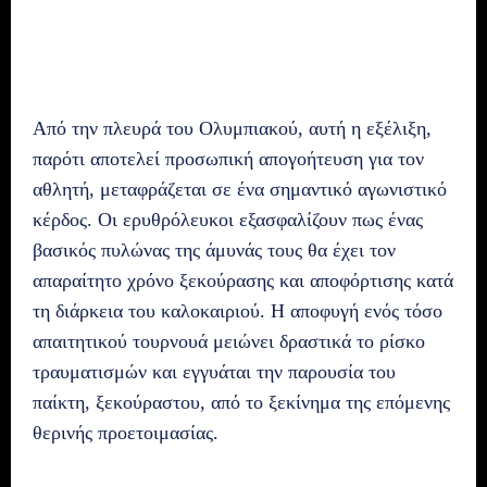
Από την πλευρά του Ολυμπιακού, αυτή η εξέλιξη,
παρότι αποτελεί προσωπική απογοήτευση για τον
αθλητή, μεταφράζεται σε ένα σημαντικό αγωνιστικό
κέρδος. Οι ερυθρόλευκοι εξασφαλίζουν πως ένας
βασικός πυλώνας της άμυνάς τους θα έχει τον
απαραίτητο χρόνο ξεκούρασης και αποφόρτισης κατά
τη διάρκεια του καλοκαιριού. Η αποφυγή ενός τόσο
απαιτητικού τουρνουά μειώνει δραστικά το ρίσκο
τραυματισμών και εγγυάται την παρουσία του
παίκτη, ξεκούραστου, από το ξεκίνημα της επόμενης
θερινής προετοιμασίας.