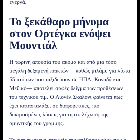
ενεργά.
Το ξεκάθαρο μήνυμα
στον Ορτέγκα ενόψει
Μουντιάλ
Η τωρινή απουσία του ακόμα και από μια τόσο
μεγάλη δεξαμενή παικτών —καθώς μιλάμε για λίστα
55 ατόμων που ταξιδεύουν σε ΗΠΑ, Καναδά και
Μεξικό— αποτελεί σαφές δείγμα των προθέσεων
του τεχνικού τιμ. Ο Λιονέλ Σκαλόνι φαίνεται πως
έχει κατασταλάξει σε διαφορετικές, πιο
δοκιμασμένες λύσεις για τη στελέχωση της
αμυντικής του γραμμής.