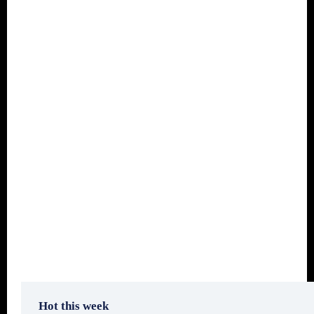
Hot this week