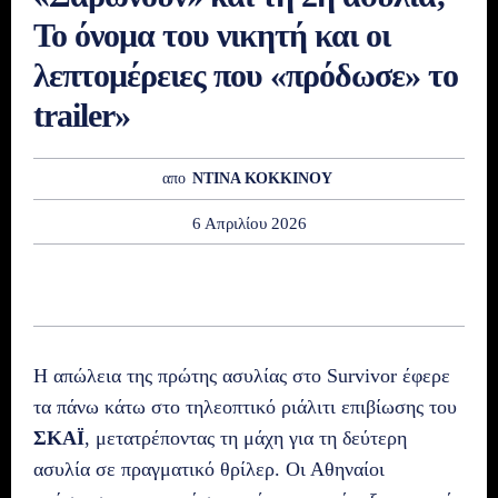
Το όνομα του νικητή και οι
λεπτομέρειες που «πρόδωσε» το
trailer»
απο
ΝΤΙΝΑ ΚΟΚΚΙΝΟΥ
6 Απριλίου 2026
Η απώλεια της πρώτης ασυλίας στο Survivor έφερε
τα πάνω κάτω στο τηλεοπτικό ριάλιτι επιβίωσης του
ΣΚΑΪ
, μετατρέποντας τη μάχη για τη δεύτερη
ασυλία σε πραγματικό θρίλερ. Οι Αθηναίοι