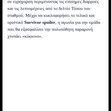
σε εγρήγορση περιμένοντας τις επίσημες διαρροές
και τις λεπτομέρειες από το δελτίο Τύπου του
σταθμού. Μέχρι να κυκλοφορήσει το τελικό και
οριστικό
Survivor spoiler
, η αγωνία για την ομάδα
που θα εξασφαλίσει την πολυπόθητη παραμονή
χτυπάει «κόκκινο».