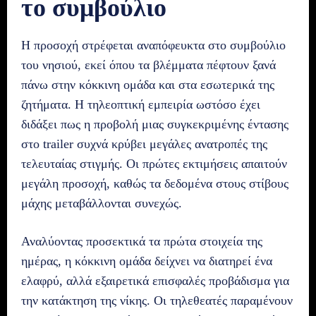
το συμβούλιο
Η προσοχή στρέφεται αναπόφευκτα στο συμβούλιο
του νησιού, εκεί όπου τα βλέμματα πέφτουν ξανά
πάνω στην κόκκινη ομάδα και στα εσωτερικά της
ζητήματα. Η τηλεοπτική εμπειρία ωστόσο έχει
διδάξει πως η προβολή μιας συγκεκριμένης έντασης
στο trailer συχνά κρύβει μεγάλες ανατροπές της
τελευταίας στιγμής. Οι πρώτες εκτιμήσεις απαιτούν
μεγάλη προσοχή, καθώς τα δεδομένα στους στίβους
μάχης μεταβάλλονται συνεχώς.
Αναλύοντας προσεκτικά τα πρώτα στοιχεία της
ημέρας, η κόκκινη ομάδα δείχνει να διατηρεί ένα
ελαφρύ, αλλά εξαιρετικά επισφαλές προβάδισμα για
την κατάκτηση της νίκης. Οι τηλεθεατές παραμένουν