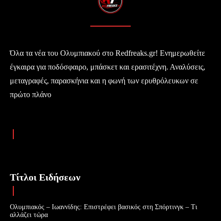
Όλα τα νέα του Ολυμπιακού στο Redfreaks.gr! Ενημερωθείτε
έγκαιρα για ποδόσφαιρο, μπάσκετ και ερασιτέχνη. Αναλύσεις,
μεταγραφές, παρασκήνια και η φωνή των ερυθρόλευκων σε
πρώτο πλάνο
Τίτλοι Ειδήσεων
Ολυμπιακός – Ιωαννίδης: Επιστρέφει βασικός στη Σπόρτινγκ – Τι
αλλάζει τώρα