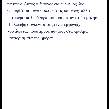
παικτών. Αυτός ο έντονος εκνευρισμός δεν
περιορίζεται μόνο πίσω από τις κάμερες, αλλά
μεταφέρεται ξεκάθαρα και μέσα στον στίβο μάχης.
Η έλλειψη συγκέντρωσης είναι εμφανής,
κοστίζοντας πολύτιμους πόντους στα κρίσιμα
ματσαρίσματα της ημέρας.