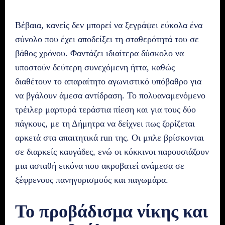
Βέβαια, κανείς δεν μπορεί να ξεγράψει εύκολα ένα
σύνολο που έχει αποδείξει τη σταθερότητά του σε
βάθος χρόνου. Φαντάζει ιδιαίτερα δύσκολο να
υποστούν δεύτερη συνεχόμενη ήττα, καθώς
διαθέτουν το απαραίτητο αγωνιστικό υπόβαθρο για
να βγάλουν άμεσα αντίδραση. Το πολυαναμενόμενο
τρέιλερ μαρτυρά τεράστια πίεση και για τους δύο
πάγκους, με τη Δήμητρα να δείχνει πως ζορίζεται
αρκετά στα απαιτητικά run της. Οι μπλε βρίσκονται
σε διαρκείς καυγάδες, ενώ οι κόκκινοι παρουσιάζουν
μια ασταθή εικόνα που ακροβατεί ανάμεσα σε
ξέφρενους πανηγυρισμούς και παγωμάρα.
Το προβάδισμα νίκης και