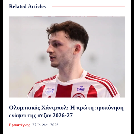
Related Articles
Ολυμπιακός Χάντμπολ: Η πρώτη προπόνηση
ενόψει της σεζόν 2026-27
Ερασιτέχνης
27 Ιουλίου 2026