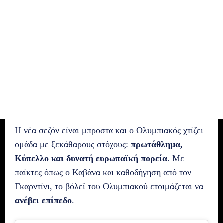
Η νέα σεζόν είναι μπροστά και ο Ολυμπιακός χτίζει
ομάδα με ξεκάθαρους στόχους:
πρωτάθλημα,
Κύπελλο και δυνατή ευρωπαϊκή πορεία
. Με
παίκτες όπως ο Καβάνα και καθοδήγηση από τον
Γκαρντίνι, το βόλεϊ του Ολυμπιακού ετοιμάζεται να
ανέβει επίπεδο
.