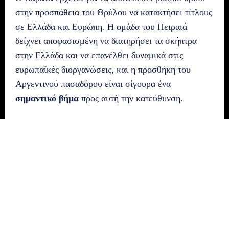
στην προσπάθεια του Θρύλου να κατακτήσει τίτλους
σε Ελλάδα και Ευρώπη. Η ομάδα του Πειραιά
δείχνει αποφασισμένη να διατηρήσει τα σκήπτρα
στην Ελλάδα και να επανέλθει δυναμικά στις
ευρωπαϊκές διοργανώσεις, και η προσθήκη του
Αργεντινού πασαδόρου είναι σίγουρα ένα
σημαντικό βήμα
προς αυτή την κατεύθυνση.