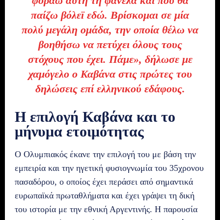
φοράω αυτή τη φανέλα και που θα
παίζω βόλεϊ εδώ. Βρίσκομαι σε μία
πολύ μεγάλη ομάδα, την οποία θέλω να
βοηθήσω να πετύχει όλους τους
στόχους που έχει. Πάμε
», δήλωσε με
χαμόγελο ο Καβάνα στις πρώτες του
δηλώσεις επί ελληνικού εδάφους.
Η επιλογή Καβάνα και το
μήνυμα ετοιμότητας
Ο Ολυμπιακός έκανε την επιλογή του με βάση την
εμπειρία και την ηγετική φυσιογνωμία του 35χρονου
πασαδόρου, ο οποίος έχει περάσει από σημαντικά
ευρωπαϊκά πρωταθλήματα και έχει γράψει τη δική
του ιστορία με την εθνική Αργεντινής. Η παρουσία