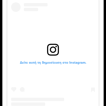
Δείτε αυτή τη δημοσίευση στο Instagram.