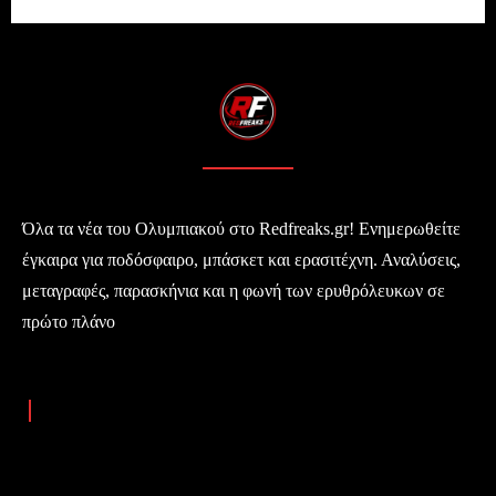
Όλα τα νέα του Ολυμπιακού στο Redfreaks.gr! Ενημερωθείτε
έγκαιρα για ποδόσφαιρο, μπάσκετ και ερασιτέχνη. Αναλύσεις,
μεταγραφές, παρασκήνια και η φωνή των ερυθρόλευκων σε
πρώτο πλάνο