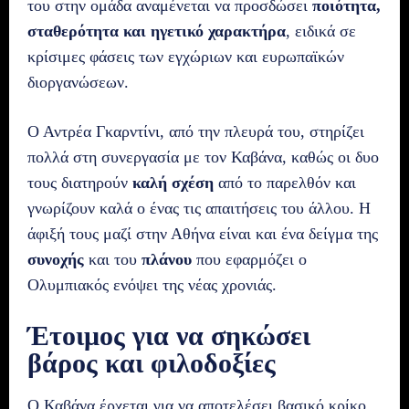
του στην ομάδα αναμένεται να προσδώσει
ποιότητα,
σταθερότητα και ηγετικό χαρακτήρα
, ειδικά σε
κρίσιμες φάσεις των εγχώριων και ευρωπαϊκών
διοργανώσεων.
Ο Αντρέα Γκαρντίνι, από την πλευρά του, στηρίζει
πολλά στη συνεργασία με τον Καβάνα, καθώς οι δυο
τους διατηρούν
καλή σχέση
από το παρελθόν και
γνωρίζουν καλά ο ένας τις απαιτήσεις του άλλου. Η
άφιξή τους μαζί στην Αθήνα είναι και ένα δείγμα της
συνοχής
και του
πλάνου
που εφαρμόζει ο
Ολυμπιακός ενόψει της νέας χρονιάς.
Έτοιμος για να σηκώσει
βάρος και φιλοδοξίες
Ο Καβάνα έρχεται για να αποτελέσει βασικό κρίκο