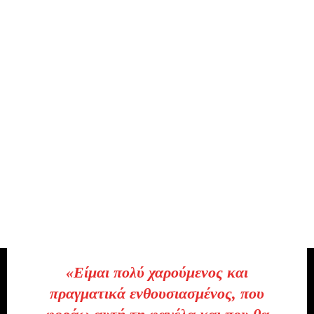
«
Είμαι πολύ χαρούμενος και
πραγματικά ενθουσιασμένος, που