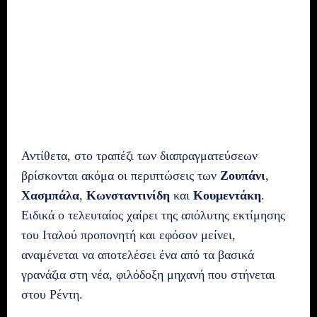
Αντίθετα, στο τραπέζι των διαπραγματεύσεων
βρίσκονται ακόμα οι περιπτώσεις των
Ζουπάνι
,
Χασμπάλα
,
Κωνσταντινίδη
και
Κουμεντάκη
.
Ειδικά ο τελευταίος χαίρει της απόλυτης εκτίμησης
του Ιταλού προπονητή και εφόσον μείνει,
αναμένεται να αποτελέσει ένα από τα βασικά
γρανάζια στη νέα, φιλόδοξη μηχανή που στήνεται
στου Ρέντη.