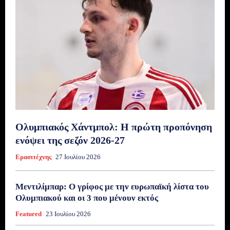
Ολυμπιακός Χάντμπολ: Η πρώτη προπόνηση
ενόψει της σεζόν 2026-27
Ερασιτέχνης
27 Ιουλίου 2026
Μεντιλίμπαρ: Ο γρίφος με την ευρωπαϊκή λίστα του
Ολυμπιακού και οι 3 που μένουν εκτός
Featured
23 Ιουλίου 2026