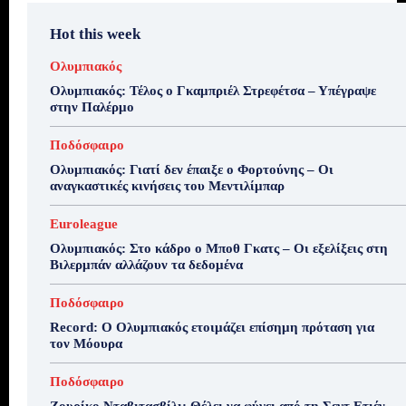
Hot this week
Ολυμπιακός
Ολυμπιακός: Τέλος ο Γκαμπριέλ Στρεφέτσα – Υπέγραψε
στην Παλέρμο
Ποδόσφαιρο
Ολυμπιακός: Γιατί δεν έπαιξε ο Φορτούνης – Οι
αναγκαστικές κινήσεις του Μεντιλίμπαρ
Euroleague
Ολυμπιακός: Στο κάδρο ο Μποθ Γκατς – Οι εξελίξεις στη
Βιλερμπάν αλλάζουν τα δεδομένα
Ποδόσφαιρο
Record: Ο Ολυμπιακός ετοιμάζει επίσημη πρόταση για
τον Μόουρα
Ποδόσφαιρο