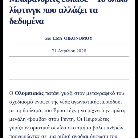
λίφτινγκ που αλλάζει τα
δεδομένα
απο
ΕΜΥ ΟΙΚΟΝΟΜΟΥ
21 Απριλίου 2026
Ο
Ολυμπιακός
πατάει γκάζι στον μεταγραφικό του
σχεδιασμό ενόψει της νέας αγωνιστικής περιόδου,
με τη διοίκηση του Ερασιτέχνη να ρίχνει την πρώτη
μεγάλη «βόμβα» στου Ρέντη. Οι Πειραιώτες
γυρίζουν οριστικά σελίδα στο τμήμα βόλεϊ ανδρών,
προχωρώντας σε μια ριζική αναδιαμόρφωση του