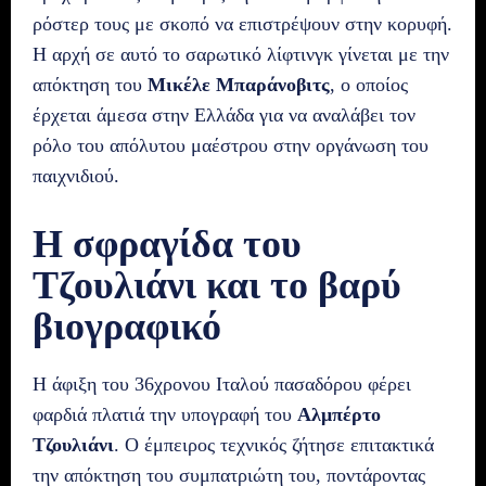
ρόστερ τους με σκοπό να επιστρέψουν στην κορυφή.
Η αρχή σε αυτό το σαρωτικό λίφτινγκ γίνεται με την
απόκτηση του
Μικέλε Μπαράνοβιτς
, ο οποίος
έρχεται άμεσα στην Ελλάδα για να αναλάβει τον
ρόλο του απόλυτου μαέστρου στην οργάνωση του
παιχνιδιού.
Η σφραγίδα του
Τζουλιάνι και το βαρύ
βιογραφικό
Η άφιξη του 36χρονου Ιταλού πασαδόρου φέρει
φαρδιά πλατιά την υπογραφή του
Αλμπέρτο
Τζουλιάνι
. Ο έμπειρος τεχνικός ζήτησε επιτακτικά
την απόκτηση του συμπατριώτη του, ποντάροντας