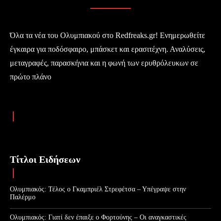
Όλα τα νέα του Ολυμπιακού στο Redfreaks.gr! Ενημερωθείτε
έγκαιρα για ποδόσφαιρο, μπάσκετ και ερασιτέχνη. Αναλύσεις,
μεταγραφές, παρασκήνια και η φωνή των ερυθρόλευκων σε
πρώτο πλάνο
Τίτλοι Ειδήσεων
Ολυμπιακός: Τέλος ο Γκαμπριέλ Στρεφέτσα – Υπέγραψε στην
Παλέρμο
Ολυμπιακός: Γιατί δεν έπαιξε ο Φορτούνης – Οι αναγκαστικές