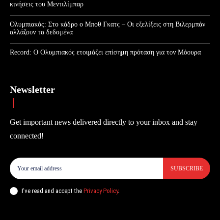
κινήσεις του Μεντιλίμπαρ
Ολυμπιακός: Στο κάδρο ο Μποθ Γκατς – Οι εξελίξεις στη Βιλερμπάν
αλλάζουν τα δεδομένα
Record: Ο Ολυμπιακός ετοιμάζει επίσημη πρόταση για τον Μόουρα
Newsletter
Get important news delivered directly to your inbox and stay
connected!
SUBSCRIBE
I've read and accept the
Privacy Policy
.