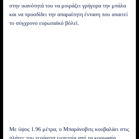
στην ικανότητά του να μοιράζει γρήγορα την μπάλα
και να προσδίδει την απαραίτητη ένταση που απαιτεί
το σύγχρονο ευρωπαϊκό βόλεϊ.
Με ύψος 1.96 μέτρα, ο Μπαράνοβιτς κουβαλάει στις
πλάτες του τεράστια εμπειρία από τα κορυφαία