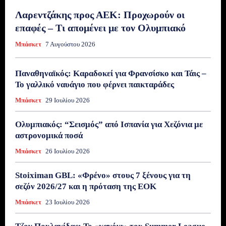
Λαρεντζάκης προς ΑΕΚ: Προχωρούν οι
επαφές – Τι απομένει με τον Ολυμπιακό
Μπάσκετ
7 Αυγούστου 2026
Παναθηναϊκός: Καραδοκεί για Φρανσίσκο και Τάις –
Το γαλλικό ναυάγιο που φέρνει παικταράδες
Μπάσκετ
29 Ιουλίου 2026
Ολυμπιακός: “Σεισμός” από Ισπανία για Χεζόνια με
αστρονομικά ποσά
Μπάσκετ
26 Ιουλίου 2026
Stoiximan GBL: «Φρένο» στους 7 ξένους για τη
σεζόν 2026/27 και η πρόταση της ΕΟΚ
Μπάσκετ
23 Ιουλίου 2026