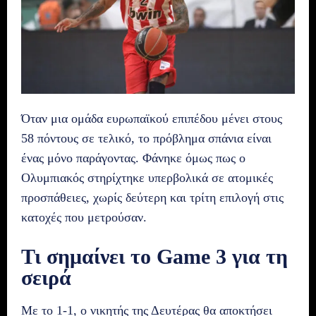
Όταν μια ομάδα ευρωπαϊκού επιπέδου μένει στους
58 πόντους σε τελικό, το πρόβλημα σπάνια είναι
ένας μόνο παράγοντας. Φάνηκε όμως πως ο
Ολυμπιακός στηρίχτηκε υπερβολικά σε ατομικές
προσπάθειες, χωρίς δεύτερη και τρίτη επιλογή στις
κατοχές που μετρούσαν.
Τι σημαίνει το Game 3 για τη
σειρά
Με το 1-1, ο νικητής της Δευτέρας θα αποκτήσει