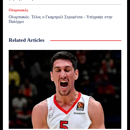
Ολυμπιακός
Ολυμπιακός: Τέλος ο Γκαμπριέλ Στρεφέτσα – Υπέγραψε στην
Παλέρμο
Related Articles