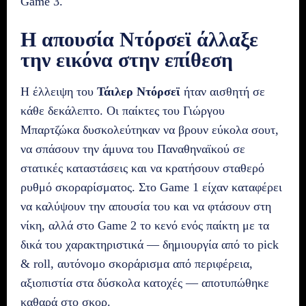
Game 3.
Η απουσία Ντόρσεϊ άλλαξε
την εικόνα στην επίθεση
Η έλλειψη του
Τάιλερ Ντόρσεϊ
ήταν αισθητή σε
κάθε δεκάλεπτο. Οι παίκτες του Γιώργου
Μπαρτζώκα δυσκολεύτηκαν να βρουν εύκολα σουτ,
να σπάσουν την άμυνα του Παναθηναϊκού σε
στατικές καταστάσεις και να κρατήσουν σταθερό
ρυθμό σκοραρίσματος. Στο Game 1 είχαν καταφέρει
να καλύψουν την απουσία του και να φτάσουν στη
νίκη, αλλά στο Game 2 το κενό ενός παίκτη με τα
δικά του χαρακτηριστικά — δημιουργία από το pick
& roll, αυτόνομο σκοράρισμα από περιφέρεια,
αξιοπιστία στα δύσκολα κατοχές — αποτυπώθηκε
καθαρά στο σκορ.