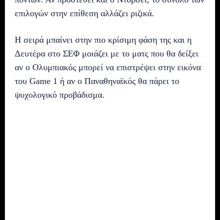
επιλογών στην επίθεση αλλάζει ριζικά.
Η σειρά μπαίνει στην πιο κρίσιμη φάση της και η
Δευτέρα στο ΣΕΦ μοιάζει με το ματς που θα δείξει
αν ο Ολυμπιακός μπορεί να επιστρέψει στην εικόνα
του Game 1 ή αν ο Παναθηναϊκός θα πάρει το
ψυχολογικό προβάδισμα.