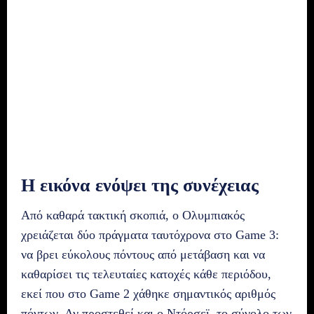
Η εικόνα ενόψει της συνέχειας
Από καθαρά τακτική σκοπιά, ο Ολυμπιακός
χρειάζεται δύο πράγματα ταυτόχρονα στο Game 3:
να βρει εύκολους πόντους από μετάβαση και να
καθαρίσει τις τελευταίες κατοχές κάθε περιόδου,
εκεί που στο Game 2 χάθηκε σημαντικός αριθμός
πόντων. Αν προστεθεί και ο Ντόρσεϊ, το σύνολο των