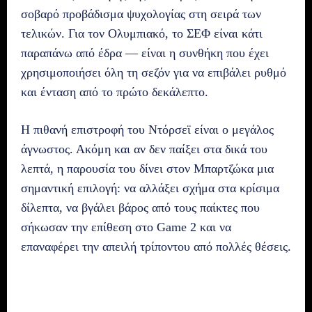
σοβαρό προβάδισμα ψυχολογίας στη σειρά των
τελικών. Για τον Ολυμπιακό, το ΣΕΦ είναι κάτι
παραπάνω από έδρα — είναι η συνθήκη που έχει
χρησιμοποιήσει όλη τη σεζόν για να επιβάλει ρυθμό
και ένταση από το πρώτο δεκάλεπτο.
Η πιθανή επιστροφή του Ντόρσεϊ είναι ο μεγάλος
άγνωστος. Ακόμη και αν δεν παίξει στα δικά του
λεπτά, η παρουσία του δίνει στον Μπαρτζώκα μια
σημαντική επιλογή: να αλλάξει σχήμα στα κρίσιμα
δίλεπτα, να βγάλει βάρος από τους παίκτες που
σήκωσαν την επίθεση στο Game 2 και να
επαναφέρει την απειλή τρίποντου από πολλές θέσεις.