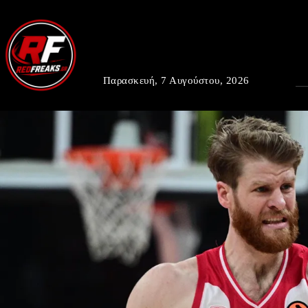
Παρασκευή, 7 Αυγούστου, 2026