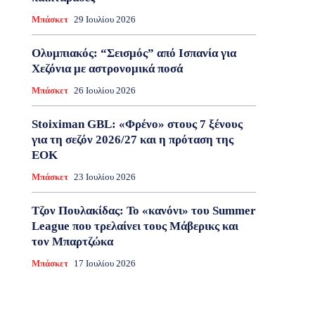
Μπάσκετ
29 Ιουλίου 2026
Ολυμπιακός: “Σεισμός” από Ισπανία για
Χεζόνια με αστρονομικά ποσά
Μπάσκετ
26 Ιουλίου 2026
Stoiximan GBL: «Φρένο» στους 7 ξένους
για τη σεζόν 2026/27 και η πρόταση της
ΕΟΚ
Μπάσκετ
23 Ιουλίου 2026
Τζον Πουλακίδας: Το «κανόνι» του Summer
League που τρελαίνει τους Μάβερικς και
τον Μπαρτζώκα
Μπάσκετ
17 Ιουλίου 2026