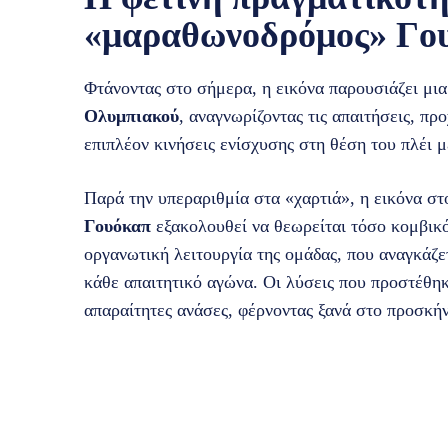
«μαραθωνοδρόμος» Γο
Φτάνοντας στο σήμερα, η εικόνα παρουσιάζει μι
Ολυμπιακού
, αναγνωρίζοντας τις απαιτήσεις, πρ
επιπλέον κινήσεις ενίσχυσης στη θέση του πλέι μ
Παρά την υπεραριθμία στα «χαρτιά», η εικόνα στ
Γουόκαπ
εξακολουθεί να θεωρείται τόσο κομβικό
οργανωτική λειτουργία της ομάδας, που αναγκάζε
κάθε απαιτητικό αγώνα. Οι λύσεις που προστέθηκ
απαραίτητες ανάσες, φέρνοντας ξανά στο προσκήν