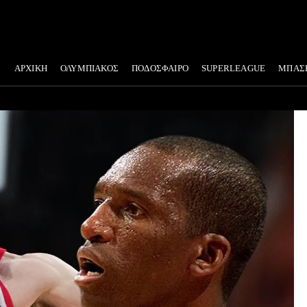
ΑΡΧΙΚΗ
ΟΛΥΜΠΙΑΚΟΣ
ΠΟΔΟΣΦΑΙΡΟ
SUPERLEAGUE
ΜΠΑΣ