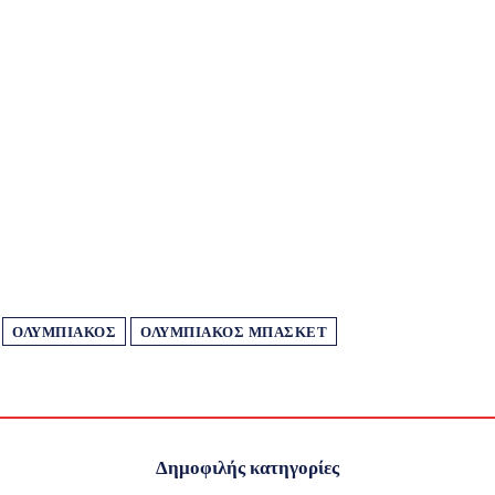
ΟΛΥΜΠΙΑΚΌΣ
ΟΛΥΜΠΙΑΚΌΣ ΜΠΆΣΚΕΤ
Δημοφιλής κατηγορίες