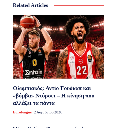
Related Articles
Ολυμπιακός: Αντίο Γουόκαπ και
«βόμβα» Ντόρσεϊ – Η κίνηση που
αλλάζει τα πάντα
Euroleague
2 Αυγούστου 2026