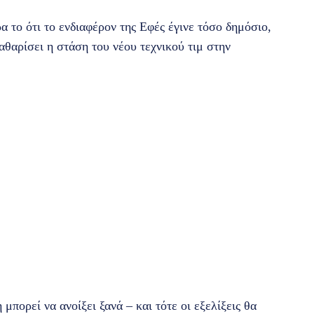
α το ότι το ενδιαφέρον της Εφές έγινε τόσο δημόσιο,
αθαρίσει η στάση του νέου τεχνικού τιμ στην
μπορεί να ανοίξει ξανά – και τότε οι εξελίξεις θα