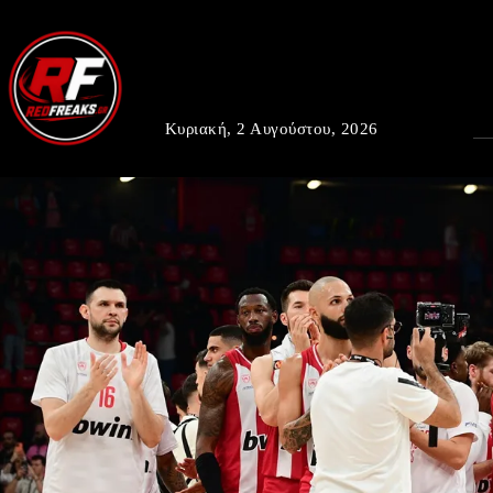
Κυριακή, 2 Αυγούστου, 2026