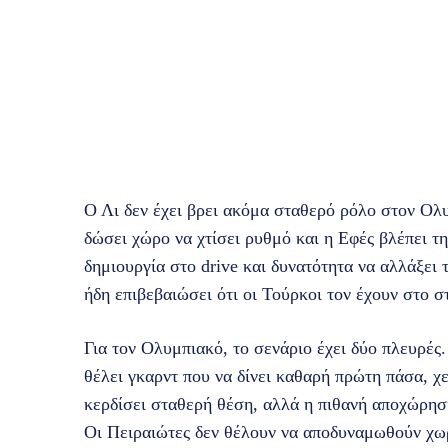
Ο Λι δεν έχει βρει ακόμα σταθερό ρόλο στον Ολυ
δώσει χώρο να χτίσει ρυθμό και η Εφές βλέπει τη
δημιουργία στο drive και δυνατότητα να αλλάξει 
ήδη επιβεβαιώσει ότι οι Τούρκοι τον έχουν στο σ
Για τον Ολυμπιακό, το σενάριο έχει δύο πλευρές.
θέλει γκαρντ που να δίνει καθαρή πρώτη πάσα, χε
κερδίσει σταθερή θέση, αλλά η πιθανή αποχώρησή
Οι Πειραιώτες δεν θέλουν να αποδυναμωθούν χωρ