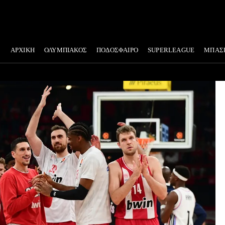
ΑΡΧΙΚΗ
ΟΛΥΜΠΙΑΚΟΣ
ΠΟΔΟΣΦΑΙΡΟ
SUPERLEAGUE
ΜΠΑΣ