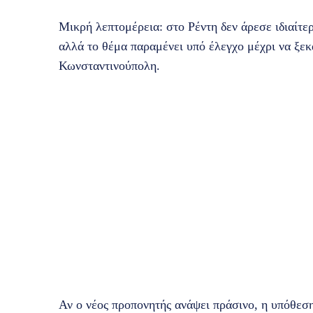
Μικρή λεπτομέρεια: στο Ρέντη δεν άρεσε ιδιαίτερ
αλλά το θέμα παραμένει υπό έλεγχο μέχρι να ξεκ
Κωνσταντινούπολη.
Αν ο νέος προπονητής ανάψει πράσινο, η υπόθεση 