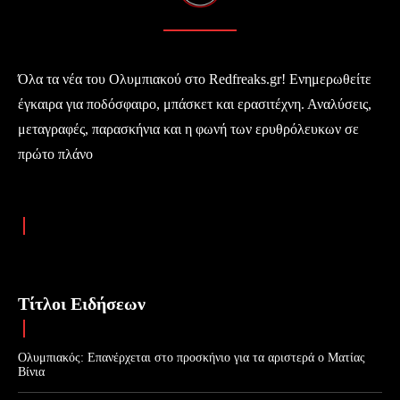
Όλα τα νέα του Ολυμπιακού στο Redfreaks.gr! Ενημερωθείτε
έγκαιρα για ποδόσφαιρο, μπάσκετ και ερασιτέχνη. Αναλύσεις,
μεταγραφές, παρασκήνια και η φωνή των ερυθρόλευκων σε
πρώτο πλάνο
Τίτλοι Ειδήσεων
Ολυμπιακός: Επανέρχεται στο προσκήνιο για τα αριστερά ο Ματίας
Βίνια