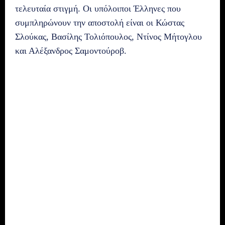
τελευταία στιγμή. Οι υπόλοιποι Έλληνες που
συμπληρώνουν την αποστολή είναι οι Κώστας
Σλούκας, Βασίλης Τολιόπουλος, Ντίνος Μήτογλου
και Αλέξανδρος Σαμοντούροβ.