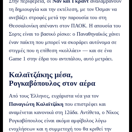
Στην περιφέρεια, οι
Ναν και Γκραντ
αναλαμβάνουν
τη δημιουργία και την εκτέλεση, με τον Όσμαν να
ανεβάζει στροφές μετά την παρουσία του στη
Θεσσαλονίκη απέναντι στον ΠΑΟΚ. Η απουσία του
Σορτς είναι το βασικό ρίσκο: ο Παναθηναϊκός χάνει
έναν παίκτη που μπορεί να σκοράρει αυτόνομα σε
στιγμές που η επίθεση «κολλάει» — και σε ένα
Game 1 στην έδρα του αντιπάλου, αυτό μετράει.
Καλαϊτζάκης μέσα,
Ρογκαβόπουλος στον αέρα
Από τους Έλληνες, ευχάριστα νέα για τον
Παναγιώτη Καλαϊτζάκη
που επιστρέφει και
αναμένεται κανονικά στη 12άδα. Αντίθετα, ο Νίκος
Ρογκαβόπουλος είναι ακόμα αμφίβολος λόγω
ενοχλήσεων και η συμμετοχή του θα κριθεί την