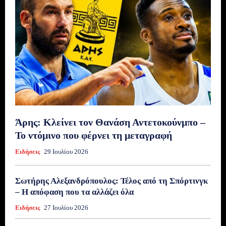
Άρης: Κλείνει τον Θανάση Αντετοκούνμπο –
Το ντόμινο που φέρνει τη μεταγραφή
Ειδήσεις
29 Ιουλίου 2026
Σωτήρης Αλεξανδρόπουλος: Τέλος από τη Σπόρτινγκ
– Η απόφαση που τα αλλάζει όλα
Ειδήσεις
27 Ιουλίου 2026