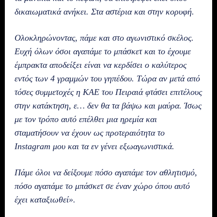
δικαιωματικά ανήκει. Στα αστέρια και στην κορυφή.
Ολοκληρώνοντας, πάμε και στο αγωνιστικό σκέλος.
Ευχή όλων όσοι αγαπάμε το μπάσκετ και το έχουμε
έμπρακτα αποδείξει είναι να κερδίσει ο καλύτερος
εντός των 4 γραμμών του γηπέδου. Τώρα αν μετά από
τόσες συμμετοχές η ΚΑΕ του Πειραιά φτάσει επιτέλους
στην κατάκτηση, ε… δεν θα τα βάψω και μαύρα. Ίσως
με τον τρόπο αυτό επέλθει μια ηρεμία και
σταματήσουν να έχουν ως προτεραιότητα το
Instagram μου και τα εν γένει εξωαγωνιστικά.
Πάμε όλοι να δείξουμε πόσο αγαπάμε τον αθλητισμό,
πόσο αγαπάμε το μπάσκετ σε έναν χώρο όπου αυτό
έχει καταξιωθεί».