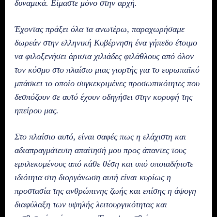
δυναμικά. Είμαστε μόνο στην αρχή.
Έχοντας πράξει όλα τα ανωτέρω, παραχωρήσαμε
δωρεάν στην ελληνική Κυβέρνηση ένα γήπεδο έτοιμο
να φιλοξενήσει άριστα χιλιάδες φιλάθλους από όλον
τον κόσμο στο πλαίσιο μιας γιορτής για το ευρωπαϊκό
μπάσκετ το οποίο συγκεκριμένες προσωπικότητες που
δεσπόζουν σε αυτό έχουν οδηγήσει στην κορυφή της
ηπείρου μας.
Στο πλαίσιο αυτό, είναι σαφές πως η ελάχιστη και
αδιαπραγμάτευτη απαίτησή μου προς άπαντες τους
εμπλεκομένους από κάθε θέση και υπό οποιαδήποτε
ιδιότητα στη διοργάνωση αυτή είναι κυρίως η
προστασία της ανθρώπινης ζωής και επίσης η άψογη
διαφύλαξη των υψηλής λειτουργικότητας και