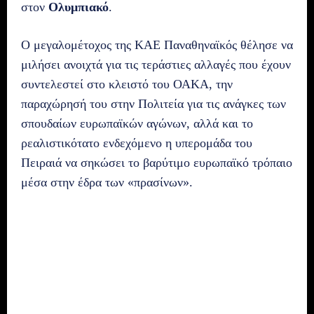
στον
Ολυμπιακό
.
Ο μεγαλομέτοχος της ΚΑΕ Παναθηναϊκός θέλησε να
μιλήσει ανοιχτά για τις τεράστιες αλλαγές που έχουν
συντελεστεί στο κλειστό του ΟΑΚΑ, την
παραχώρησή του στην Πολιτεία για τις ανάγκες των
σπουδαίων ευρωπαϊκών αγώνων, αλλά και το
ρεαλιστικότατο ενδεχόμενο η υπερομάδα του
Πειραιά να σηκώσει το βαρύτιμο ευρωπαϊκό τρόπαιο
μέσα στην έδρα των «πρασίνων».