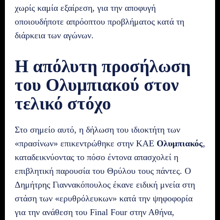
χωρίς καμία εξαίρεση, για την αποφυγή
οποιουδήποτε απρόοπτου προβλήματος κατά τη
διάρκεια των αγώνων.
Η απόλυτη προσήλωση
του Ολυμπιακού στον
τελικό στόχο
Στο σημείο αυτό, η δήλωση του ιδιοκτήτη των
«πρασίνων» επικεντρώθηκε στην ΚΑΕ
Ολυμπιακός
,
καταδεικνύοντας το πόσο έντονα απασχολεί η
επιβλητική παρουσία του Θρύλου τους πάντες. Ο
Δημήτρης Γιαννακόπουλος έκανε ειδική μνεία στη
στάση των «ερυθρόλευκων» κατά την ψηφοφορία
για την ανάθεση του Final Four στην Αθήνα,