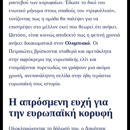
ραντεβού των κορυφαίων. Έδωσε το δικό του
ενωτικό μήνυμα στους οπαδούς του «τριφυλλιού»,
τονίζοντας πως η ομάδα θα παλέψει για να
επιστρέψει στο μέλλον εκεί που θεωρεί ότι ανήκει.
Ωστόσο, είναι κοινώς αποδεκτό πως η φετινή χρονιά
ανήκει δικαιωματικά στον
Ολυμπιακό
. Οι
Πειραιώτες βρίσκονται σταθερά και αμετάκλητα
στην αφρόκρεμα της ευρωπαϊκής ελίτ και
ετοιμάζονται πυρετωδώς να γράψουν μια ακόμα
χρυσή, ανεπανάληπτη σελίδα στην ήδη τεράστια
ευρωπαϊκή τους ιστορία.
Η απρόσμενη ευχή για
την ευρωπαϊκή κορυφή
Ολοκληρώνοντας τη δήλωσή του, ο Δημήτρης