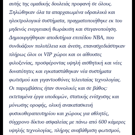
αυτής της ομαδικής δουλειάς προφανή σε όλους.
Ξηλώθηκαν όλα τα απαρχαιωμένα υδραυλικά και
ηλεκτρολογικά συστήματα, πραγματοποιήθηκε εκ του
μηδενός ενεργειακή θωράκιση και στεγανοποίηση.
Δημιουργήθηκαν αποδυτήρια επιπέδου NBA, που
συνδυάζουν πολυτέλεια και άνεση, επανασχεδιάστηκαν
πλήρως όλοι οι VIP χώροι και οι αίθουσες
φιλοξενίας, προσφέροντας υψηλή αισθητική και νέες
δυνατότητες και εγκαταστάθηκαν νέα συστήματα
φωτισμού και γιγαντοοθόνες τελευταίας τεχνολογίας.
Οι παρεμβάσεις ήταν συνολικές και σε βάθος:
εκτεταμένα έργα υποδομών, στατικής ενίσχυσης και
μόνωσης οροφής, ολική ανακατασκευή
φυσικοθεραπευτηρίου και χώρους για αθλητές,
σύγχρονο δίκτυο ασφαλείας με πάνω από 600 κάμερες
υψηλής τεχνολογίας, πλήρης αναβάθμιση φωτισμού,