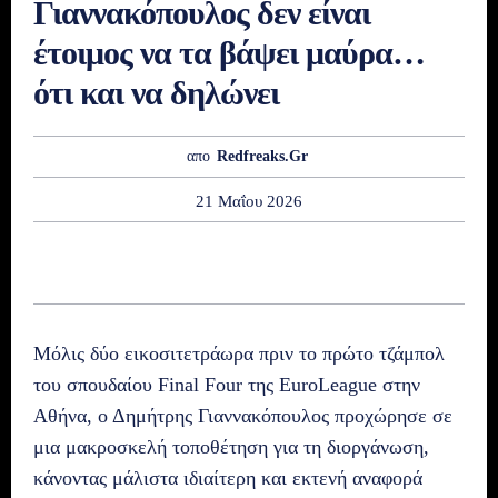
Γιαννακόπουλος δεν είναι
έτοιμος να τα βάψει μαύρα…
ότι και να δηλώνει
απο
Redfreaks.gr
21 Μαΐου 2026
Μόλις δύο εικοσιτετράωρα πριν το πρώτο τζάμπολ
του σπουδαίου Final Four της EuroLeague στην
Αθήνα, ο Δημήτρης Γιαννακόπουλος προχώρησε σε
μια μακροσκελή τοποθέτηση για τη διοργάνωση,
κάνοντας μάλιστα ιδιαίτερη και εκτενή αναφορά