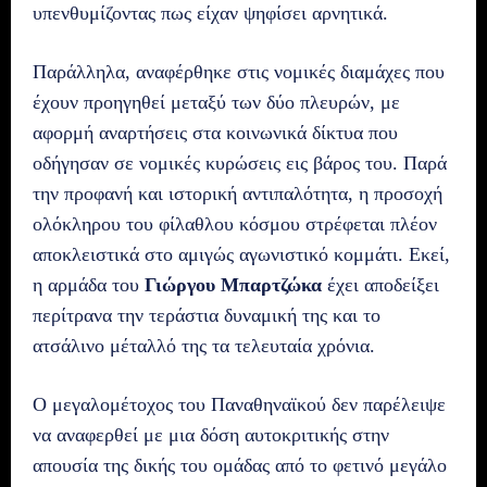
υπενθυμίζοντας πως είχαν ψηφίσει αρνητικά.
Παράλληλα, αναφέρθηκε στις νομικές διαμάχες που
έχουν προηγηθεί μεταξύ των δύο πλευρών, με
αφορμή αναρτήσεις στα κοινωνικά δίκτυα που
οδήγησαν σε νομικές κυρώσεις εις βάρος του. Παρά
την προφανή και ιστορική αντιπαλότητα, η προσοχή
ολόκληρου του φίλαθλου κόσμου στρέφεται πλέον
αποκλειστικά στο αμιγώς αγωνιστικό κομμάτι. Εκεί,
η αρμάδα του
Γιώργου Μπαρτζώκα
έχει αποδείξει
περίτρανα την τεράστια δυναμική της και το
ατσάλινο μέταλλό της τα τελευταία χρόνια.
Ο μεγαλομέτοχος του Παναθηναϊκού δεν παρέλειψε
να αναφερθεί με μια δόση αυτοκριτικής στην
απουσία της δικής του ομάδας από το φετινό μεγάλο