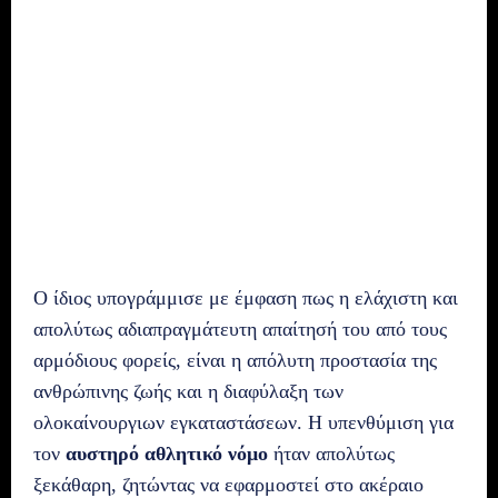
Ο ίδιος υπογράμμισε με έμφαση πως η ελάχιστη και
απολύτως αδιαπραγμάτευτη απαίτησή του από τους
αρμόδιους φορείς, είναι η απόλυτη προστασία της
ανθρώπινης ζωής και η διαφύλαξη των
ολοκαίνουργιων εγκαταστάσεων. Η υπενθύμιση για
τον
αυστηρό αθλητικό νόμο
ήταν απολύτως
ξεκάθαρη, ζητώντας να εφαρμοστεί στο ακέραιο