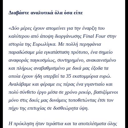
Διαβάστε αναλυτικά όλα όσα είπε
«Δύο μέρες έχουν απομείνει για την έναρξη του
καλύτερου από άποψη διοργάνωσης Final Four στην
ιστορία της Ευρωλίγκα. Με πολλή περηφάνια
παραδώσαμε μία εγκατάσταση πρότυπο, ένα σημείο
αναφοράς παγκοσμίως, συντηρημένο, ανακαινισμένο
και πλήρως αναβαθμισμένο με δικά μας έξοδα τα
οποία έχουν ήδη υπερβεί τα 35 εκατομμύρια ευρώ.
Αναλάβαμε και φέραμε εις πέρας ένα γιγαντιαίο και
πολύ σύνθετο έργο μέσα σε χρόνο ρεκόρ, βασιζόμενοι
μόνο στις δικές μας δυνάμεις τοποθετώντας έτσι τον
πήχυ της επιτυχίας σε δυσθεώρητα ύψη.
Η πρόκληση ήταν τεράστια και τα αποτελέσματα όλης