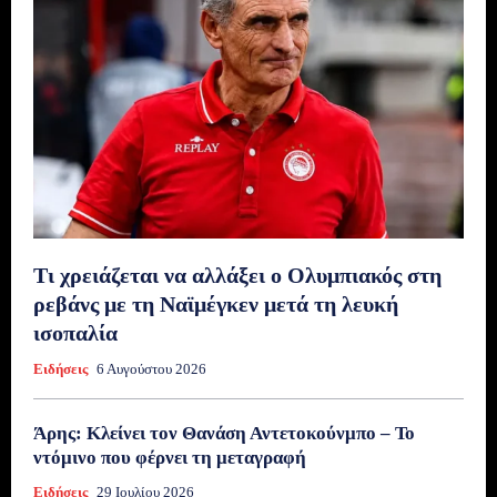
Τι χρειάζεται να αλλάξει ο Ολυμπιακός στη
ρεβάνς με τη Ναϊμέγκεν μετά τη λευκή
ισοπαλία
Ειδήσεις
6 Αυγούστου 2026
Άρης: Κλείνει τον Θανάση Αντετοκούνμπο – Το
ντόμινο που φέρνει τη μεταγραφή
Ειδήσεις
29 Ιουλίου 2026