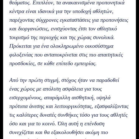
θεάματος. Επιπλέον, τα ανακαινισμένα προπονητικά
κέντρα είναι ιδανικά για την υποδοχή αθλητών,
παρέχοντας σύγχρονες εγκαταστάσεις για προπονήσεις
και διοργανώσεις, ενισχύοντας έτσι τον αθλητικό
τουρισμό της περιοχής και της χώρας συνολικά.
Πρόκειται για ένα ολοκληρωμένο οικοσύστημα
φιλοξενίας που ανταποκρίνεται στις πιο απαιτητικές
προσδοκίες, σε κάθε επίπεδο εμπειρίας.
Από την πρώτη στιγμή, στόχος ήταν να παραδοθεί
ένας χώρος με απόλυτη ασφάλεια για τους
εισερχομένους, απαράμιλλη αισθητική, υψηλά
πρότυπα άνεσης και λειτουργικότητας, εξασφαλίζοντας
τις καλύτερες δυνατές συνθήκες τόσο για τους αθλητές
όσο και για το κοινό. Όλη αυτή η επένδυση
συνεχίζεται και θα εξακολουθήσει ακόμη πιο