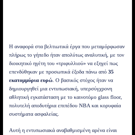
Η αναφορά στα βελτιωτικά έργα που μεταμόρφωσαν
πλήρως το γήπεδο ήταν απολύτως αναλυτική, με τον
διοικητικό ηγέτη του «τριφυλλιού» να εξηγεί πως
επενδύθηκαν με προσωπικά έξοδα πάνω από
35
εκατομμύρια ευρώ
. Ο βασικός στόχος ήταν να
δημιουργηθεί μια εντυπωσιακή, υπερσύγχρονη
αθλητική εγκατάσταση με το καινοτόμο glass floor,
πολυτελή αποδυτήρια επιπέδου NBA και κορυφαία
συστήματα ασφαλείας.
Αυτή η εντυπωσιακά αναβαθμισμένη αρένα είναι