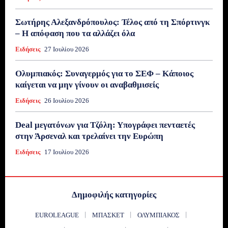
Σωτήρης Αλεξανδρόπουλος: Τέλος από τη Σπόρτινγκ
– Η απόφαση που τα αλλάζει όλα
Ειδήσεις
27 Ιουλίου 2026
Ολυμπιακός: Συναγερμός για το ΣΕΦ – Κάποιος
καίγεται να μην γίνουν οι αναβαθμισείς
Ειδήσεις
26 Ιουλίου 2026
Deal μεγατόνων για Τζόλη: Υπογράφει πενταετές
στην Άρσεναλ και τρελαίνει την Ευρώπη
Ειδήσεις
17 Ιουλίου 2026
Δημοφιλής κατηγορίες
EUROLEAGUE
ΜΠΆΣΚΕΤ
ΟΛΥΜΠΙΑΚΌΣ