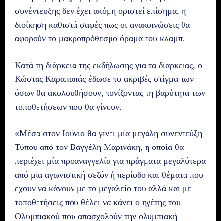
συνέντευξης δεν έχει ακόμη οριστεί επίσημα, η
διοίκηση καθιστά σαφές πως οι ανακοινώσεις θα
αφορούν το μακροπρόθεσμο όραμα του κλαμπ.
Κατά τη διάρκεια της εκδήλωσης για τα διαρκείας, ο
Κώστας Καραπαπάς έδωσε το ακριβές στίγμα των
όσων θα ακολουθήσουν, τονίζοντας τη βαρύτητα των
τοποθετήσεων που θα γίνουν.
«Μέσα στον Ιούνιο θα γίνει μία μεγάλη συνεντεύξη
Τύπου από τον Βαγγέλη Μαρινάκη, η οποία θα
περιέχει μία προαναγγελία για πράγματα μεγαλύτερα
από μία αγωνιστική σεζόν ή περίοδο και θέματα που
έχουν να κάνουν με το μεγαλείο του αλλά και με
τοποθετήσεις που θέλει να κάνει ο ηγέτης του
Ολυμπιακού που απασχολούν την ολυμπιακή