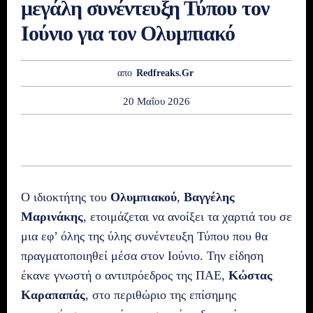
μεγάλη συνέντευξη Τύπου τον
Ιούνιο για τον Ολυμπιακό
απο
Redfreaks.gr
20 Μαΐου 2026
Ο ιδιοκτήτης του
Ολυμπιακού
,
Βαγγέλης
Μαρινάκης
, ετοιμάζεται να ανοίξει τα χαρτιά του σε
μια εφ’ όλης της ύλης συνέντευξη Τύπου που θα
πραγματοποιηθεί μέσα στον Ιούνιο. Την είδηση
έκανε γνωστή ο αντιπρόεδρος της ΠΑΕ,
Κώστας
Καραπαπάς
, στο περιθώριο της επίσημης