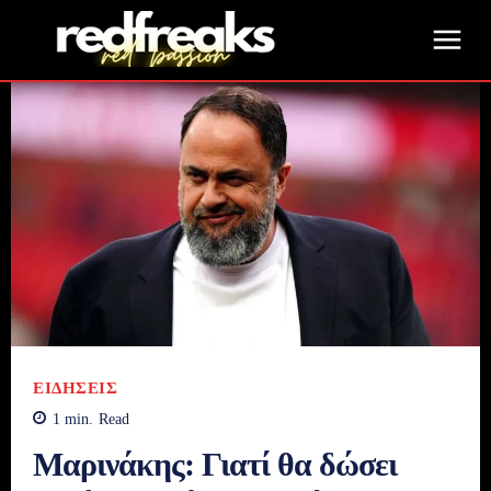
ΕΙΔΉΣΕΙΣ
1
min.
Read
Μαρινάκης: Γιατί θα δώσει