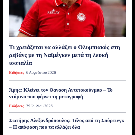
Τι χρειάζεται να αλλάξει ο Ολυμπιακός στη
ρεβάνς με τη Ναϊμέγκεν μετά τη λευκή
ισοπαλία
Ειδήσεις
6 Αυγούστου 2026
Άρης: Κλείνει τον Θανάση Αντετοκούνμπο – Το
ντόμινο που φέρνει τη μεταγραφή
Ειδήσεις
29 Ιουλίου 2026
Σωτήρης Αλεξανδρόπουλος: Τέλος από τη Σπόρτινγκ
– Η απόφαση που τα αλλάζει όλα