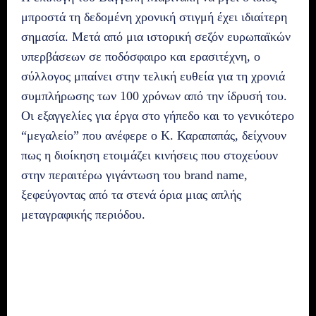
μπροστά τη δεδομένη χρονική στιγμή έχει ιδιαίτερη
σημασία. Μετά από μια ιστορική σεζόν ευρωπαϊκών
υπερβάσεων σε ποδόσφαιρο και ερασιτέχνη, ο
σύλλογος μπαίνει στην τελική ευθεία για τη χρονιά
συμπλήρωσης των 100 χρόνων από την ίδρυσή του.
Οι εξαγγελίες για έργα στο γήπεδο και το γενικότερο
“μεγαλείο” που ανέφερε ο Κ. Καραπαπάς, δείχνουν
πως η διοίκηση ετοιμάζει κινήσεις που στοχεύουν
στην περαιτέρω γιγάντωση του brand name,
ξεφεύγοντας από τα στενά όρια μιας απλής
μεταγραφικής περιόδου.