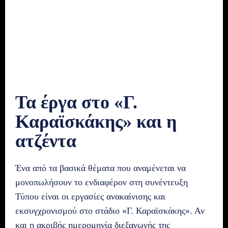
Τα έργα στο «Γ.
Καραϊσκάκης» και η
ατζέντα
Ένα από τα βασικά θέματα που αναμένεται να
μονοπωλήσουν το ενδιαφέρον στη συνέντευξη
Τύπου είναι οι εργασίες ανακαίνισης και
εκσυγχρονισμού στο στάδιο «Γ. Καραϊσκάκης». Αν
και η ακριβής ημερομηνία διεξαγωγής της