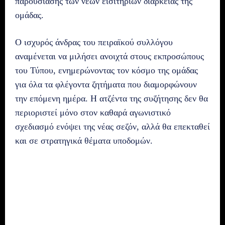
παρουσίασης των νέων εισιτηρίων διαρκείας της
ομάδας.
Ο ισχυρός άνδρας του πειραϊκού συλλόγου
αναμένεται να μιλήσει ανοιχτά στους εκπροσώπους
του Τύπου, ενημερώνοντας τον κόσμο της ομάδας
για όλα τα φλέγοντα ζητήματα που διαμορφώνουν
την επόμενη ημέρα. Η ατζέντα της συζήτησης δεν θα
περιοριστεί μόνο στον καθαρά αγωνιστικό
σχεδιασμό ενόψει της νέας σεζόν, αλλά θα επεκταθεί
και σε στρατηγικά θέματα υποδομών.