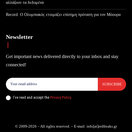
αλλάζουν τα δεδομένα
Record: Ο Ολυμπιακός ετοιμάζει επίσημη πρόταση για τον Μόουρα
Newsletter
Get important news delivered directly to your inbox and stay
connected!
SUBSCRIBE
I've read and accept the
Privacy Policy
.
© 2009-2026 – All rights reserved. – E-mail: info[at]redfreaks.gr