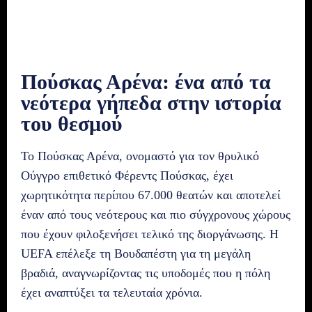
Πούσκας Αρένα: ένα από τα
νεότερα γήπεδα στην ιστορία
του θεσμού
Το Πούσκας Αρένα, ονομαστό για τον θρυλικό
Ούγγρο επιθετικό Φέρεντς Πούσκας, έχει
χωρητικότητα περίπου 67.000 θεατών και αποτελεί
έναν από τους νεότερους και πιο σύγχρονους χώρους
που έχουν φιλοξενήσει τελικό της διοργάνωσης. Η
UEFA επέλεξε τη Βουδαπέστη για τη μεγάλη
βραδιά, αναγνωρίζοντας τις υποδομές που η πόλη
έχει αναπτύξει τα τελευταία χρόνια.