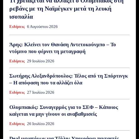
Τι χρειάζεται να αλλάξει ο Ολυμπιακός στη
ρεβάνς με τη Ναϊμέγκεν μετά τη λευκή
ισοπαλία
Ειδήσεις
6 Αυγούστου 2026
Άρης: Κλείνει τον Θανάση Αντετοκούνμπο – Το
ντόμινο που φέρνει τη μεταγραφή
Ειδήσεις
29 Ιουλίου 2026
Σωτήρης Αλεξανδρόπουλος: Τέλος από τη Σπόρτινγκ
– Η απόφαση που τα αλλάζει όλα
Ειδήσεις
27 Ιουλίου 2026
Ολυμπιακός: Συναγερμός για το ΣΕΦ – Κάποιος
καίγεται να μην γίνουν οι αναβαθμισείς
Ειδήσεις
26 Ιουλίου 2026
Deal μεγατόνων για Τζόλη: Υπογράφει πενταετές