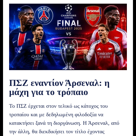
ΠΣΖ εναντίον Άρσεναλ: η
μάχη για το τρόπαιο
Το ΠΣΖ έρχεται στον τελικό ως κάτοχος του
τροπαίου και με δεδηλωμένη φιλοδοξία να
κατακτήσει ξανά τη διοργάνωση. Η Άρσεναλ, από
την άλλη, θα διεκδικήσει τον τίτλο έχοντας