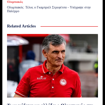
Ολυμπιακός
Ολυμπιακός: Τέλος ο Γκαμπριέλ Στρεφέτσα – Υπέγραψε στην
Παλέρμο
Related Articles