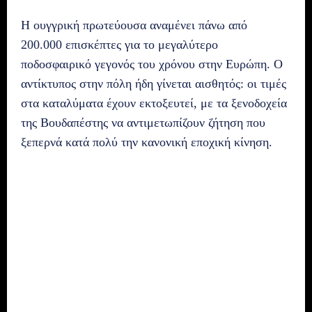
Η ουγγρική πρωτεύουσα αναμένει πάνω από
200.000 επισκέπτες για το μεγαλύτερο
ποδοσφαιρικό γεγονός του χρόνου στην Ευρώπη. Ο
αντίκτυπος στην πόλη ήδη γίνεται αισθητός: οι τιμές
στα καταλύματα έχουν εκτοξευτεί, με τα ξενοδοχεία
της Βουδαπέστης να αντιμετωπίζουν ζήτηση που
ξεπερνά κατά πολύ την κανονική εποχική κίνηση.