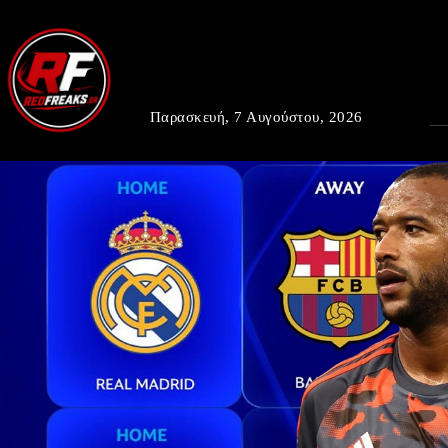
Παρασκευή, 7 Αυγούστου, 2026