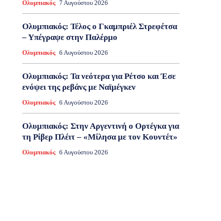
Ολυμπιακός
7 Αυγούστου 2026
Ολυμπιακός: Τέλος ο Γκαμπριέλ Στρεφέτσα
– Υπέγραψε στην Παλέρμο
Ολυμπιακός
6 Αυγούστου 2026
Ολυμπιακός: Τα νεότερα για Ρέτσο και Έσε
ενόψει της ρεβάνς με Ναϊμέγκεν
Ολυμπιακός
6 Αυγούστου 2026
Ολυμπιακός: Στην Αργεντινή ο Ορτέγκα για
τη Ρίβερ Πλέιτ – «Μίλησα με τον Κουντέτ»
Ολυμπιακός
6 Αυγούστου 2026