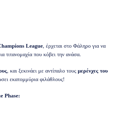
Champions League
, έρχεται στο Φάληρο για να
ια τιτανομαχία που κόβει την ανάσα.
ους
, και ξεκινάει με αντίπαλο τους
μερένχες του
ώσει εκατομμύρια φιλάθλους!
e Phase: