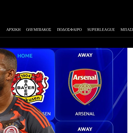
ΑΡΧΙΚΗ
ΟΛΥΜΠΙΑΚΟΣ
ΠΟΔΟΣΦΑΙΡΟ
SUPERLEAGUE
ΜΠΑΣ