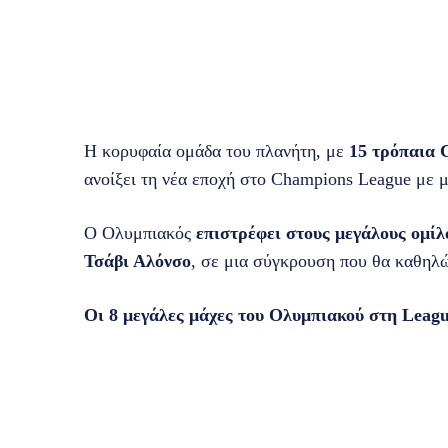
Η κορυφαία ομάδα του πλανήτη, με
15 τρόπαια 
ανοίξει τη νέα εποχή στο Champions League με μ
Ο Ολυμπιακός
επιστρέφει στους μεγάλους ομίλ
Τσάβι Αλόνσο
, σε μια σύγκρουση που θα καθηλ
Οι 8 μεγάλες μάχες του Ολυμπιακού στη Leagu