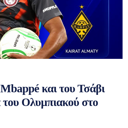
 Mbappé και του Τσάβι
 του Ολυμπιακού στο