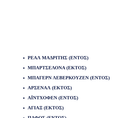
ΡΕΑΛ ΜΑΔΡΙΤΗΣ (ΕΝΤΟΣ)
ΜΠΑΡΤΣΕΛΟΝΑ (ΕΚΤΟΣ)
ΜΠΑΓΕΡΝ ΛΕΒΕΡΚΟΥΖΕΝ (ΕΝΤΟΣ)
ΑΡΣΕΝΑΛ (ΕΚΤΟΣ)
ΑΪΝΤΧΟΦΕΝ (ΕΝΤΟΣ)
ΑΓΙΑΞ (ΕΚΤΟΣ)
ΠΑΦΟΣ (ΕΝΤΟΣ)