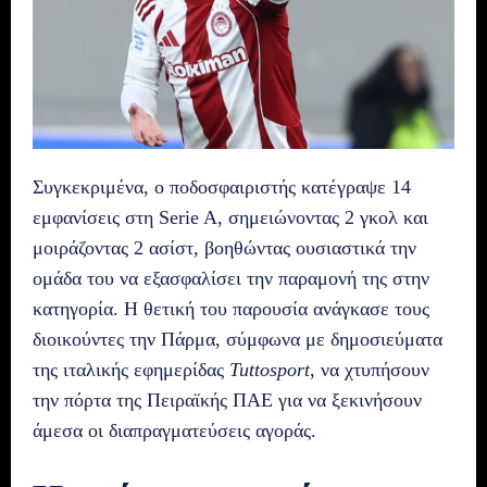
Συγκεκριμένα, ο ποδοσφαιριστής κατέγραψε 14
εμφανίσεις στη Serie A, σημειώνοντας 2 γκολ και
μοιράζοντας 2 ασίστ, βοηθώντας ουσιαστικά την
ομάδα του να εξασφαλίσει την παραμονή της στην
κατηγορία. Η θετική του παρουσία ανάγκασε τους
διοικούντες την Πάρμα, σύμφωνα με δημοσιεύματα
της ιταλικής εφημερίδας
Tuttosport
, να χτυπήσουν
την πόρτα της Πειραϊκής ΠΑΕ για να ξεκινήσουν
άμεσα οι διαπραγματεύσεις αγοράς.