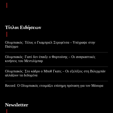
Τίτλοι Ειδήσεων
Ολυμπιακός: Τέλος ο Γκαμπριέλ Στρεφέτσα – Υπέγραψε στην
Παλέρμο
Ολυμπιακός: Γιατί δεν έπαιξε ο Φορτούνης – Οι αναγκαστικές
κινήσεις του Μεντιλίμπαρ
Ολυμπιακός: Στο κάδρο ο Μποθ Γκατς – Οι εξελίξεις στη Βιλερμπάν
αλλάζουν τα δεδομένα
Record: Ο Ολυμπιακός ετοιμάζει επίσημη πρόταση για τον Μόουρα
Newsletter