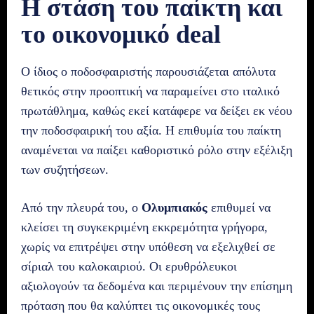
Η στάση του παίκτη και
το οικονομικό deal
Ο ίδιος ο ποδοσφαιριστής παρουσιάζεται απόλυτα
θετικός στην προοπτική να παραμείνει στο ιταλικό
πρωτάθλημα, καθώς εκεί κατάφερε να δείξει εκ νέου
την ποδοσφαιρική του αξία. Η επιθυμία του παίκτη
αναμένεται να παίξει καθοριστικό ρόλο στην εξέλιξη
των συζητήσεων.
Από την πλευρά του, ο
Ολυμπιακός
επιθυμεί να
κλείσει τη συγκεκριμένη εκκρεμότητα γρήγορα,
χωρίς να επιτρέψει στην υπόθεση να εξελιχθεί σε
σίριαλ του καλοκαιριού. Οι ερυθρόλευκοι
αξιολογούν τα δεδομένα και περιμένουν την επίσημη
πρόταση που θα καλύπτει τις οικονομικές τους