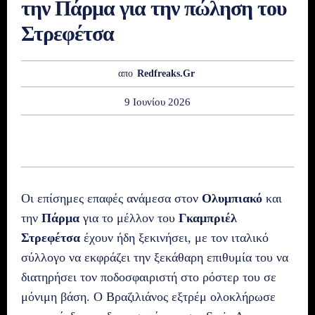
την Πάρμα για την πώληση του
Στρεφέτσα
απο
Redfreaks.gr
9 Ιουνίου 2026
Οι επίσημες επαφές ανάμεσα στον
Ολυμπιακό
και
την
Πάρμα
για το μέλλον του
Γκαμπριέλ
Στρεφέτσα
έχουν ήδη ξεκινήσει, με τον ιταλικό
σύλλογο να εκφράζει την ξεκάθαρη επιθυμία του να
διατηρήσει τον ποδοσφαιριστή στο ρόστερ του σε
μόνιμη βάση. Ο Βραζιλιάνος εξτρέμ ολοκλήρωσε