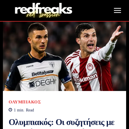
ΟΛΥΜΠΙΑΚΌΣ
1
min.
Read
Ολυμπιακός: Οι συζητήσεις με