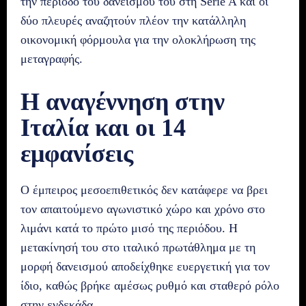
την περίοδο του δανεισμού του στη Serie A και οι
δύο πλευρές αναζητούν πλέον την κατάλληλη
οικονομική φόρμουλα για την ολοκλήρωση της
μεταγραφής.
Η αναγέννηση στην
Ιταλία και οι 14
εμφανίσεις
Ο έμπειρος μεσοεπιθετικός δεν κατάφερε να βρει
τον απαιτούμενο αγωνιστικό χώρο και χρόνο στο
λιμάνι κατά το πρώτο μισό της περιόδου. Η
μετακίνησή του στο ιταλικό πρωτάθλημα με τη
μορφή δανεισμού αποδείχθηκε ευεργετική για τον
ίδιο, καθώς βρήκε αμέσως ρυθμό και σταθερό ρόλο
στην ενδεκάδα.