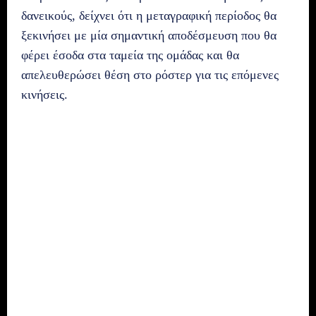
δανεικούς, δείχνει ότι η μεταγραφική περίοδος θα
ξεκινήσει με μία σημαντική αποδέσμευση που θα
φέρει έσοδα στα ταμεία της ομάδας και θα
απελευθερώσει θέση στο ρόστερ για τις επόμενες
κινήσεις.