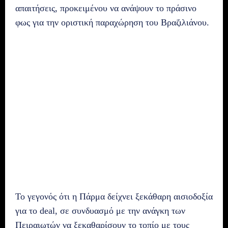
απαιτήσεις, προκειμένου να ανάψουν το πράσινο
φως για την οριστική παραχώρηση του Βραζιλιάνου.
Το γεγονός ότι η Πάρμα δείχνει ξεκάθαρη αισιοδοξία
για το deal, σε συνδυασμό με την ανάγκη των
Πειραιωτών να ξεκαθαρίσουν το τοπίο με τους