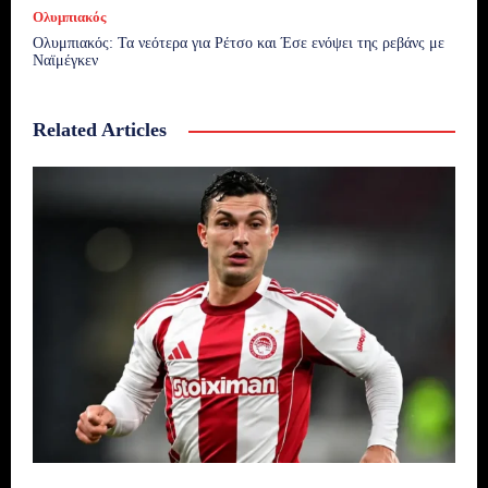
Ολυμπιακός
Ολυμπιακός: Τα νεότερα για Ρέτσο και Έσε ενόψει της ρεβάνς με
Ναϊμέγκεν
Related Articles