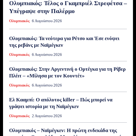
Ολυμπιακός: Τέλος ο Γκαμπριέλ Στρεφέτσα –
Υπέγραψε στην Παλέρμο
Ολυμπιακός
6 Αυγούστου 2026
Ολυμπιακός: Τα νεότερα για Ρέτσο και Έσε ενόψει
της ρεβάνς με Ναϊμέγκεν
Ολυμπιακός
6 Αυγούστου 2026
Ολυμπιακός: Στην Αργεντινή ο Ορτέγκα για τη Ρίβερ
Πλέιτ – «Μίλησα με τον Κουντέτ»
Ολυμπιακός
6 Αυγούστου 2026
Ελ Κααμπί: Ο απόλυτος killer – Πώς μπορεί να
γράψει ιστορία με τη Ναϊμέγκεν
Ολυμπιακός
2 Αυγούστου 2026
Ολυμπιακός – Ναϊμέγκεν: Η πρώτη ενδεκάδα της