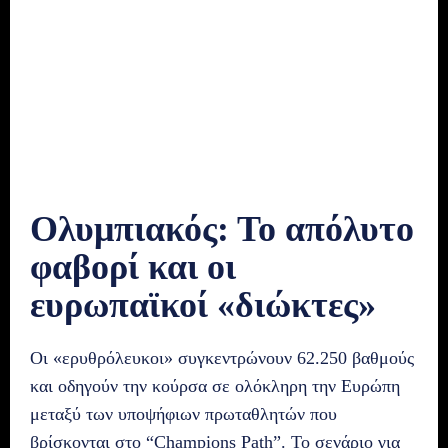
Ολυμπιακός: Το απόλυτο
φαβορί και οι
ευρωπαϊκοί «διώκτες»
Οι «ερυθρόλευκοι» συγκεντρώνουν 62.250 βαθμούς
και οδηγούν την κούρσα σε ολόκληρη την Ευρώπη
μεταξύ των υποψήφιων πρωταθλητών που
βρίσκονται στο “Champions Path”. Το σενάριο για