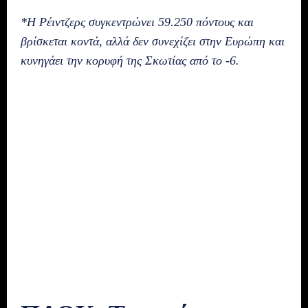
*Η Ρέιντζερς συγκεντρώνει 59.250 πόντους και
βρίσκεται κοντά, αλλά δεν συνεχίζει στην Ευρώπη και
κυνηγάει την κορυφή της Σκωτίας από το -6.