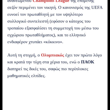
ανανεωμένου
Champions League
της επόμενης
σεζόν περιμένει τον νικητή. Ο κανονισμός της UEFA
ευνοεί τον πρωταθλητή με τον υψηλότερο
συλλογικό συντελεστή (εφόσον ο κάτοχος του
τροπαίου εξασφαλίσει τη συμμετοχή του μέσω του
εγχώριου πρωταθλήματος), και το ελληνικό
ενδιαφέρον χτυπάει «κόκκινο».
Αυτή τη στιγμή, ο
Ολυμπιακός
έχει τον πρώτο λόγο
και κρατά την τύχη στα χέρια του, ενώ ο
ΠΑΟΚ
διατηρεί τις δικές του, σαφώς πιο περίπλοκες
μαθηματικές ελπίδες.