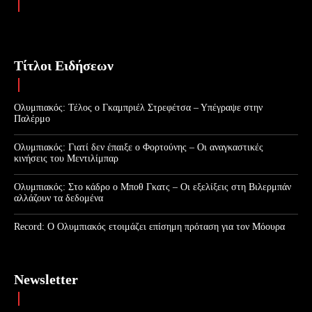
Τίτλοι Ειδήσεων
Ολυμπιακός: Τέλος ο Γκαμπριέλ Στρεφέτσα – Υπέγραψε στην
Παλέρμο
Ολυμπιακός: Γιατί δεν έπαιξε ο Φορτούνης – Οι αναγκαστικές
κινήσεις του Μεντιλίμπαρ
Ολυμπιακός: Στο κάδρο ο Μποθ Γκατς – Οι εξελίξεις στη Βιλερμπάν
αλλάζουν τα δεδομένα
Record: Ο Ολυμπιακός ετοιμάζει επίσημη πρόταση για τον Μόουρα
Newsletter