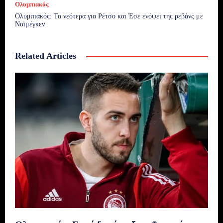
Ολυμπιακός
Ολυμπιακός: Τα νεότερα για Ρέτσο και Έσε ενόψει της ρεβάνς με
Ναϊμέγκεν
Related Articles