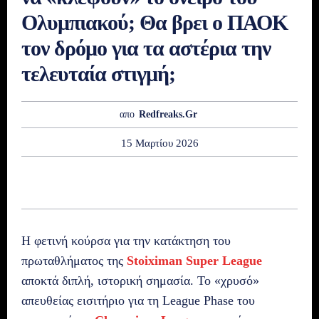
Ολυμπιακού; Θα βρει ο ΠΑΟΚ
τον δρόμο για τα αστέρια την
τελευταία στιγμή;
απο
Redfreaks.gr
15 Μαρτίου 2026
Η φετινή κούρσα για την κατάκτηση του
πρωταθλήματος της
Stoiximan Super League
αποκτά διπλή, ιστορική σημασία. Το «χρυσό»
απευθείας εισιτήριο για τη League Phase του