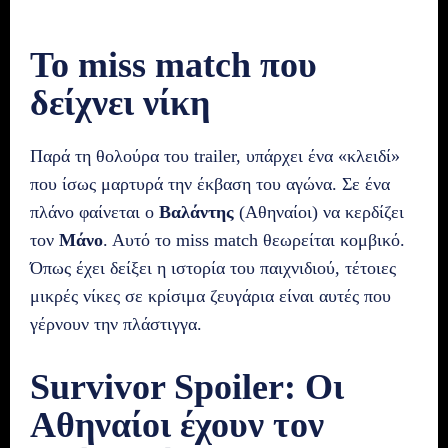
Το miss match που
δείχνει νίκη
Παρά τη θολούρα του trailer, υπάρχει ένα «κλειδί»
που ίσως μαρτυρά την έκβαση του αγώνα. Σε ένα
πλάνο φαίνεται ο
Βαλάντης
(Αθηναίοι) να κερδίζει
τον
Μάνο
. Αυτό το miss match θεωρείται κομβικό.
Όπως έχει δείξει η ιστορία του παιχνιδιού, τέτοιες
μικρές νίκες σε κρίσιμα ζευγάρια είναι αυτές που
γέρνουν την πλάστιγγα.
Survivor Spoiler: Οι
Αθηναίοι έχουν τον