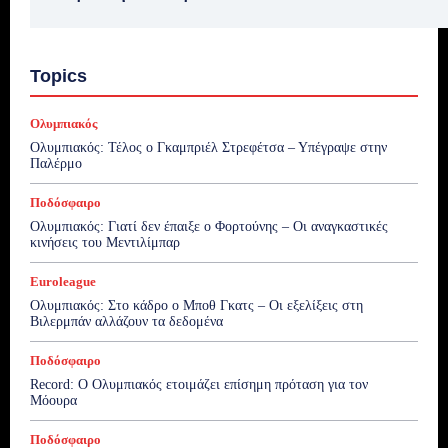
Topics
Ολυμπιακός
Ολυμπιακός: Τέλος ο Γκαμπριέλ Στρεφέτσα – Υπέγραψε στην
Παλέρμο
Ποδόσφαιρο
Ολυμπιακός: Γιατί δεν έπαιξε ο Φορτούνης – Οι αναγκαστικές
κινήσεις του Μεντιλίμπαρ
Euroleague
Ολυμπιακός: Στο κάδρο ο Μποθ Γκατς – Οι εξελίξεις στη
Βιλερμπάν αλλάζουν τα δεδομένα
Ποδόσφαιρο
Record: Ο Ολυμπιακός ετοιμάζει επίσημη πρόταση για τον
Μόουρα
Ποδόσφαιρο