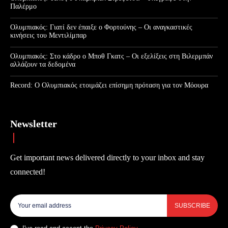
Παλέρμο
Ολυμπιακός: Γιατί δεν έπαιξε ο Φορτούνης – Οι αναγκαστικές
κινήσεις του Μεντιλίμπαρ
Ολυμπιακός: Στο κάδρο ο Μποθ Γκατς – Οι εξελίξεις στη Βιλερμπάν
αλλάζουν τα δεδομένα
Record: Ο Ολυμπιακός ετοιμάζει επίσημη πρόταση για τον Μόουρα
Newsletter
Get important news delivered directly to your inbox and stay
connected!
SUBSCRIBE