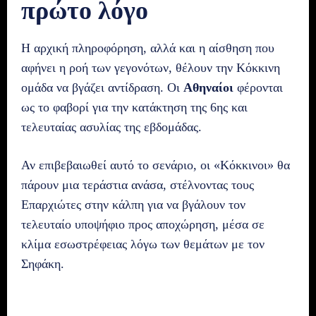
πρώτο λόγο
Η αρχική πληροφόρηση, αλλά και η αίσθηση που
αφήνει η ροή των γεγονότων, θέλουν την Κόκκινη
ομάδα να βγάζει αντίδραση. Οι
Αθηναίοι
φέρονται
ως το φαβορί για την κατάκτηση της 6ης και
τελευταίας ασυλίας της εβδομάδας.
Αν επιβεβαιωθεί αυτό το σενάριο, οι «Κόκκινοι» θα
πάρουν μια τεράστια ανάσα, στέλνοντας τους
Επαρχιώτες στην κάλπη για να βγάλουν τον
τελευταίο υποψήφιο προς αποχώρηση, μέσα σε
κλίμα εσωστρέφειας λόγω των θεμάτων με τον
Σηφάκη.