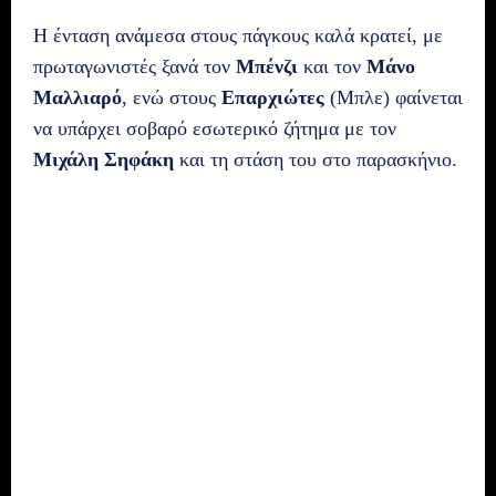
Η ένταση ανάμεσα στους πάγκους καλά κρατεί, με
πρωταγωνιστές ξανά τον
Μπένζι
και τον
Μάνο
Μαλλιαρό
, ενώ στους
Επαρχιώτες
(Μπλε) φαίνεται
να υπάρχει σοβαρό εσωτερικό ζήτημα με τον
Μιχάλη Σηφάκη
και τη στάση του στο παρασκήνιο.