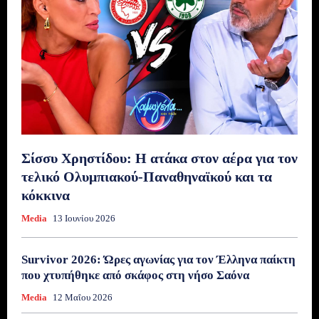
Σίσσυ Χρηστίδου: Η ατάκα στον αέρα για τον
τελικό Ολυμπιακού-Παναθηναϊκού και τα
κόκκινα
Media
13 Ιουνίου 2026
Survivor 2026: Ώρες αγωνίας για τον Έλληνα παίκτη
που χτυπήθηκε από σκάφος στη νήσο Σαόνα
Media
12 Μαΐου 2026