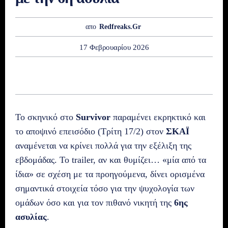
απο
Redfreaks.gr
17 Φεβρουαρίου 2026
Το σκηνικό στο
Survivor
παραμένει εκρηκτικό και
το αποψινό επεισόδιο (Τρίτη 17/2) στον
ΣΚΑΪ
αναμένεται να κρίνει πολλά για την εξέλιξη της
εβδομάδας. Το trailer, αν και θυμίζει… «μία από τα
ίδια» σε σχέση με τα προηγούμενα, δίνει ορισμένα
σημαντικά στοιχεία τόσο για την ψυχολογία των
ομάδων όσο και για τον πιθανό νικητή της
6ης
ασυλίας
.