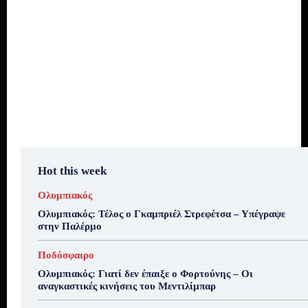
Hot this week
Ολυμπιακός
Ολυμπιακός: Τέλος ο Γκαμπριέλ Στρεφέτσα – Υπέγραψε
στην Παλέρμο
Ποδόσφαιρο
Ολυμπιακός: Γιατί δεν έπαιξε ο Φορτούνης – Οι
αναγκαστικές κινήσεις του Μεντιλίμπαρ