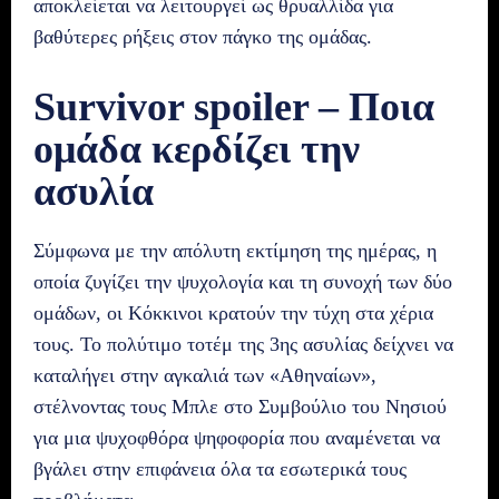
αποκλείεται να λειτουργεί ως θρυαλλίδα για
βαθύτερες ρήξεις στον πάγκο της ομάδας.
Survivor spoiler – Ποια
ομάδα κερδίζει την
ασυλία
Σύμφωνα με την απόλυτη εκτίμηση της ημέρας, η
οποία ζυγίζει την ψυχολογία και τη συνοχή των δύο
ομάδων, οι Κόκκινοι κρατούν την τύχη στα χέρια
τους. Το πολύτιμο τοτέμ της 3ης ασυλίας δείχνει να
καταλήγει στην αγκαλιά των «Αθηναίων»,
στέλνοντας τους Μπλε στο Συμβούλιο του Νησιού
για μια ψυχοφθόρα ψηφοφορία που αναμένεται να
βγάλει στην επιφάνεια όλα τα εσωτερικά τους