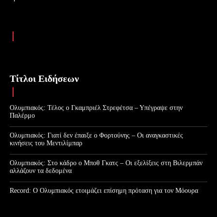
Τίτλοι Ειδήσεων
Ολυμπιακός: Τέλος ο Γκαμπριέλ Στρεφέτσα – Υπέγραψε στην
Παλέρμο
Ολυμπιακός: Γιατί δεν έπαιξε ο Φορτούνης – Οι αναγκαστικές
κινήσεις του Μεντιλίμπαρ
Ολυμπιακός: Στο κάδρο ο Μποθ Γκατς – Οι εξελίξεις στη Βιλερμπάν
αλλάζουν τα δεδομένα
Record: Ο Ολυμπιακός ετοιμάζει επίσημη πρόταση για τον Μόουρα