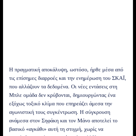
Η πραγματική αποκάλυψη, ωστόσο, ήρθε μέσα από
τις επίσημες διαρροές και την ενημέρωση του ΣΚΑΪ,
που αλλάζουν τα δεδομένα. Οι νέες εντάσεις στη
Μπλε ομάδα δεν κρύβονται, δημιουργώντας ένα
εξόχως τοξικό κλίμα που επηρεάζει άμεσα την
αγωνιστική τους συγκέντρωση. Η σύγκρουση
ανάμεσα στον Σηφάκη και τον Μάνο αποτελεί το
βασικό «αγκάθι» αυτή τη στιγμή, χωρίς να