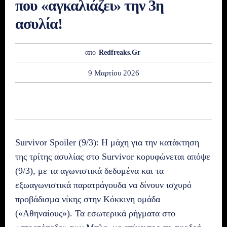
που «αγκαλιάζει» την 3η
ασυλία!
απο
Redfreaks.gr
9 Μαρτίου 2026
Survivor Spoiler (9/3): Η μάχη για την κατάκτηση
της τρίτης ασυλίας στο Survivor κορυφώνεται απόψε
(9/3), με τα αγωνιστικά δεδομένα και τα
εξωαγωνιστικά παρατράγουδα να δίνουν ισχυρό
προβάδισμα νίκης στην Κόκκινη ομάδα
(«Αθηναίους»). Τα εσωτερικά ρήγματα στο