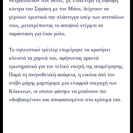
«στρατόπεδο» των Μπλε, με επίκεντρο τη σφοδρή
κόντρα του Σηφάκη με τον Μάνο, δείχνουν να
γέρνουν οριστικά την πλάστιγγα υπέρ των αντιπάλων
τους, μετατρέποντας το αποψινό ντέρμπι σε
παράσταση για έναν ρόλο.
Το τηλεοπτικό τρέιλερ επιχείρησε να κρατήσει
κλειστά τα χαρτιά του, αφήνοντας αρκετά
ερωτηματικά για τον τελικό νικητή της αναμέτρησης.
Παρά τη σκηνοθετική ασάφεια, η εικόνα από τον
στίβο μάχης μαρτύρησε μια ελαφριά υπεροχή των
Κόκκινων, οι οποίοι φάνηκε να μπαίνουν πιο
«διαβασμένοι» και αποφασισμένοι στα κρίσιμα run.