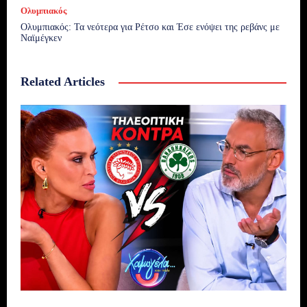
Ολυμπιακός
Ολυμπιακός: Τα νεότερα για Ρέτσο και Έσε ενόψει της ρεβάνς με
Ναϊμέγκεν
Related Articles