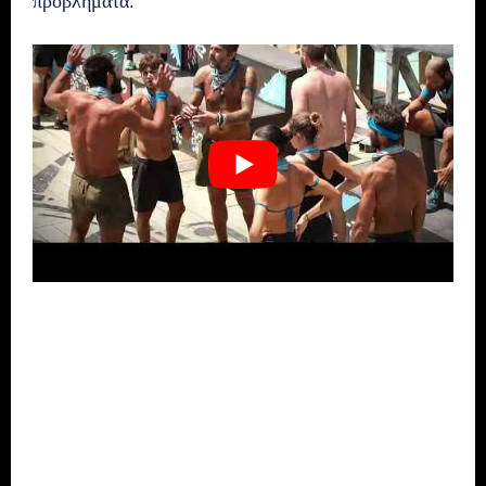
προβλήματα.