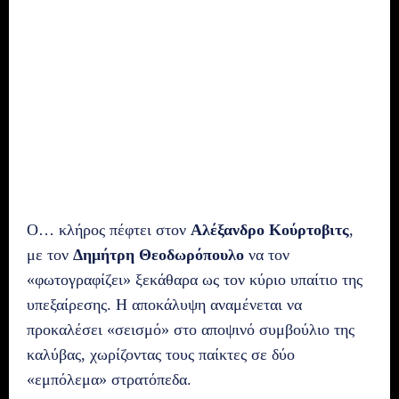
Ο… κλήρος πέφτει στον
Αλέξανδρο Κούρτοβιτς
,
με τον
Δημήτρη Θεοδωρόπουλο
να τον
«φωτογραφίζει» ξεκάθαρα ως τον κύριο υπαίτιο της
υπεξαίρεσης. Η αποκάλυψη αναμένεται να
προκαλέσει «σεισμό» στο αποψινό συμβούλιο της
καλύβας, χωρίζοντας τους παίκτες σε δύο
«εμπόλεμα» στρατόπεδα.