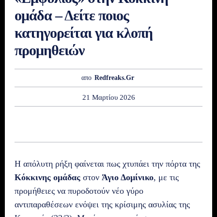
ομάδα – Δείτε ποιος
κατηγορείται για κλοπή
προμηθειών
απο
Redfreaks.gr
21 Μαρτίου 2026
Η απόλυτη ρήξη φαίνεται πως χτυπάει την πόρτα της
Κόκκινης ομάδας
στον
Άγιο Δομίνικο
, με τις
προμήθειες να πυροδοτούν νέο γύρο
αντιπαραθέσεων ενόψει της κρίσιμης ασυλίας της