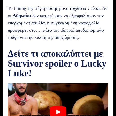
Το timing της σύγκρουσης μόνο τυχαίο δεν είναι. Αν
οι
Αθηναίοι
δεν καταφέρουν να εξασφαλίσουν την
επερχόμενη ασυλία, η συγκεκριμένη καταγγελία
προσφέρει στο… πιάτο τον ιδανικό αποδιοπομπαίο
τράγο για την κάλπη της αποχώρησης.
Δείτε τι αποκαλύπτει με
Survivor spoiler o Lucky
Luke!