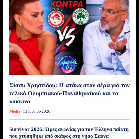
Σίσσυ Χρηστίδου: Η ατάκα στον αέρα για τον
τελικό Ολυμπιακού-Παναθηναϊκού και τα
κόκκινα
Media
13 Ιουνίου 2026
Survivor 2026: Ώρες αγωνίας για τον Έλληνα παίκτη
που χτυπήθηκε από σκάφος στη νήσο Σαόνα