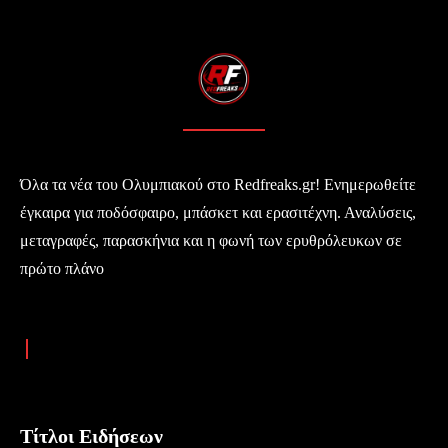
Όλα τα νέα του Ολυμπιακού στο Redfreaks.gr! Ενημερωθείτε
έγκαιρα για ποδόσφαιρο, μπάσκετ και ερασιτέχνη. Αναλύσεις,
μεταγραφές, παρασκήνια και η φωνή των ερυθρόλευκων σε
πρώτο πλάνο
Τίτλοι Ειδήσεων