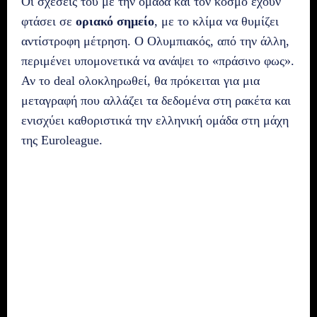
Οι σχέσεις του με την ομάδα και τον κόσμο έχουν
φτάσει σε
οριακό σημείο
, με το κλίμα να θυμίζει
αντίστροφη μέτρηση. Ο Ολυμπιακός, από την άλλη,
περιμένει υπομονετικά να ανάψει το «πράσινο φως».
Αν το deal ολοκληρωθεί, θα πρόκειται για μια
μεταγραφή που αλλάζει τα δεδομένα στη ρακέτα και
ενισχύει καθοριστικά την ελληνική ομάδα στη μάχη
της Euroleague.