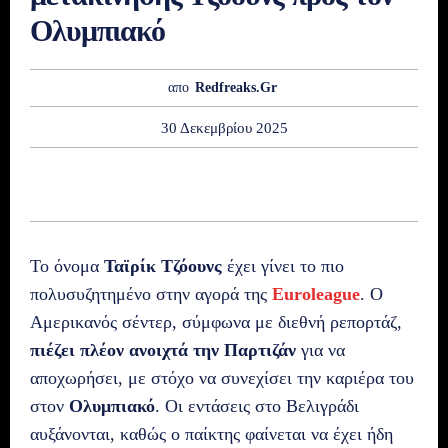
Ολυμπιακό
απο
Redfreaks.gr
30 Δεκεμβρίου 2025
Το όνομα
Ταϊρίκ Τζόουνς
έχει γίνει το πιο
πολυσυζητημένο στην αγορά της
Euroleague
. Ο
Αμερικανός σέντερ, σύμφωνα με διεθνή ρεπορτάζ,
πιέζει πλέον ανοιχτά την Παρτιζάν
για να
αποχωρήσει, με στόχο να συνεχίσει την καριέρα του
στον
Ολυμπιακό
. Οι εντάσεις στο Βελιγράδι
αυξάνονται, καθώς ο παίκτης φαίνεται να έχει ήδη