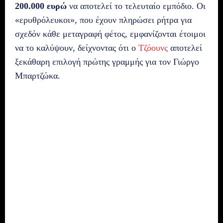
200.000 ευρώ
να αποτελεί το τελευταίο εμπόδιο. Οι
«ερυθρόλευκοι», που έχουν πληρώσει ρήτρα για
σχεδόν κάθε μεταγραφή φέτος, εμφανίζονται έτοιμοι
να το καλύψουν, δείχνοντας ότι ο
Τζόουνς
αποτελεί
ξεκάθαρη επιλογή πρώτης γραμμής για τον Γιώργο
Μπαρτζώκα.