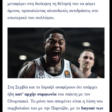
μεταφέρει στη διοίκηση τη θέλησή του να φύγει
άμεσα, προκαλώντας αλυσιδωτές αντιδράσεις στο
εσωτερικό του συλλόγου.
Στη Σερβία και το Ισραήλ αναφέρουν ότι υπάρχει
ήδη
κατ’ αρχήν συμφωνία
του παίκτη με τον
Ολυμπιακό. Το μόνο που απομένει είναι η λύση του
συμβολαίου του με την Παρτιζάν, με το
buyout των