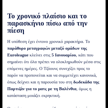
Το χρονικό πλαίσιο και το
παρασκήνιο πίσω από την
πίεση
Η υπόθεση έχει έντονο χρονικό χαρακτήρα. Το
παράθυρο μεταγραφών μεταξύ ομάδων της
Euroleague
κλείνει στις
5 Ιανουαρίου
, κάτι που
σημαίνει ότι όλα πρέπει να ολοκληρωθούν μέσα στις
επόμενες ημέρες. Ο Τζόουνς συνεχίζει προς το
παρόν να προπονείται και να συμμετέχει κανονικά,
όπως δείχνει και η παρουσία του στη
δωδεκάδα της
Παρτιζάν για το ματς με τη Βαλένθια
, όμως η
κατάσταση μοιάζει εκρηκτική.