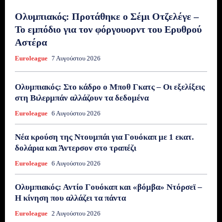
Ολυμπιακός: Προτάθηκε ο Σέμι Οτζελέγε –
Το εμπόδιο για τον φόργουορντ του Ερυθρού
Αστέρα
Euroleague
7 Αυγούστου 2026
Ολυμπιακός: Στο κάδρο ο Μποθ Γκατς – Οι εξελίξεις
στη Βιλερμπάν αλλάζουν τα δεδομένα
Euroleague
6 Αυγούστου 2026
Νέα κρούση της Ντουμπάι για Γουόκαπ με 1 εκατ.
δολάρια και Άντερσον στο τραπέζι
Euroleague
6 Αυγούστου 2026
Ολυμπιακός: Αντίο Γουόκαπ και «βόμβα» Ντόρσεϊ –
Η κίνηση που αλλάζει τα πάντα
Euroleague
2 Αυγούστου 2026