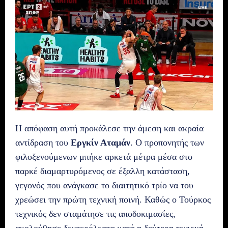
Η απόφαση αυτή προκάλεσε την άμεση και ακραία
αντίδραση του
Εργκίν Αταμάν
. Ο προπονητής των
φιλοξενούμενων μπήκε αρκετά μέτρα μέσα στο
παρκέ διαμαρτυρόμενος σε έξαλλη κατάσταση,
γεγονός που ανάγκασε το διαιτητικό τρίο να του
χρεώσει την πρώτη τεχνική ποινή. Καθώς ο Τούρκος
τεχνικός δεν σταμάτησε τις αποδοκιμασίες,
ακολούθησε δευτερόλεπτα μετά η δεύτερη τεχνική