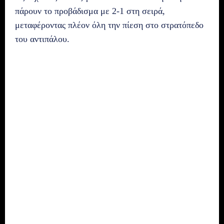
πάρουν το προβάδισμα με 2-1 στη σειρά,
μεταφέροντας πλέον όλη την πίεση στο στρατόπεδο
του αντιπάλου.