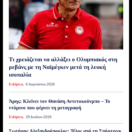
Τι χρειάζεται να αλλάξει ο Ολυμπιακός στη
ρεβάνς με τη Ναϊμέγκεν μετά τη λευκή
ισοπαλία
Ειδήσεις
6 Αυγούστου 2026
Άρης: Κλείνει τον Θανάση Αντετοκούνμπο – Το
ντόμινο που φέρνει τη μεταγραφή
Ειδήσεις
29 Ιουλίου 2026
Σωτήρης Αλεξανδρόπουλος: Τέλος από τη Σπόρτινγκ