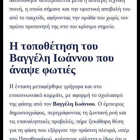
ποινή, η οποία σήμανε και την οριστική αποβολή του
από το παιχνίδι, αφήνοντας την ομάδα του χωρίς τον
πρώτο προπονητή της στο πιο κρίσιμο σημείο.
Η τοποθέτηση του
Βαγγέλη Ιωάννου που
άναψε φωτιές
Η ένταση μεταφέρθηκε γρήγορα και στο
επικοινωνιακό κομμάτι, με αφορμή το σχολιασμό
της φάσης από τον
Βαγγέλη Ιωάννου
. Ο έμπειρος
δημοσιογράφος, περιγράφοντας τη ζωντανή ροή και
τις επαναληπτικές προβολές, πήρε ξεκάθαρη θέση
για τη φάση που εξόργισε την πράσινη πλευρά, υπέρ
του Παναθηναϊκού, κρίνοντας μάλιστα ο ίδιος ότι ο