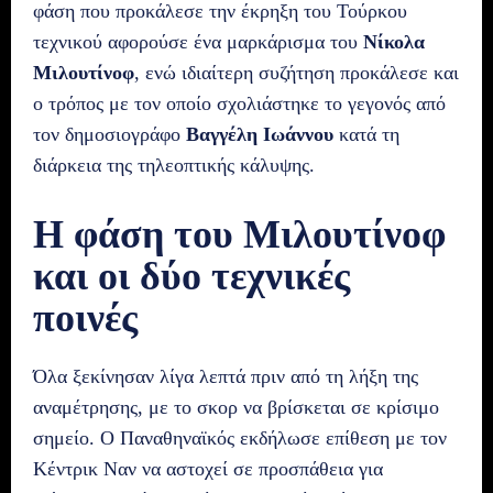
φάση που προκάλεσε την έκρηξη του Τούρκου
τεχνικού αφορούσε ένα μαρκάρισμα του
Νίκολα
Μιλουτίνοφ
, ενώ ιδιαίτερη συζήτηση προκάλεσε και
ο τρόπος με τον οποίο σχολιάστηκε το γεγονός από
τον δημοσιογράφο
Βαγγέλη Ιωάννου
κατά τη
διάρκεια της τηλεοπτικής κάλυψης.
Η φάση του Μιλουτίνοφ
και οι δύο τεχνικές
ποινές
Όλα ξεκίνησαν λίγα λεπτά πριν από τη λήξη της
αναμέτρησης, με το σκορ να βρίσκεται σε κρίσιμο
σημείο. Ο Παναθηναϊκός εκδήλωσε επίθεση με τον
Κέντρικ Ναν να αστοχεί σε προσπάθεια για