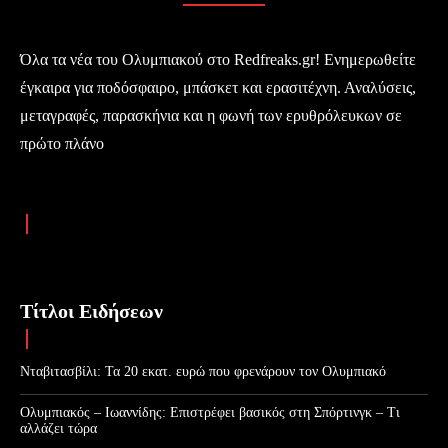
Όλα τα νέα του Ολυμπιακού στο Redfreaks.gr! Ενημερωθείτε
έγκαιρα για ποδόσφαιρο, μπάσκετ και ερασιτέχνη. Αναλύσεις,
μεταγραφές, παρασκήνια και η φωνή των ερυθρόλευκων σε
πρώτο πλάνο
Τίτλοι Ειδήσεων
Νταβιτασβίλι: Τα 20 εκατ. ευρώ που φρενάρουν τον Ολυμπιακό
Ολυμπιακός – Ιωαννίδης: Επιστρέφει βασικός στη Σπόρτινγκ – Τι
αλλάζει τώρα