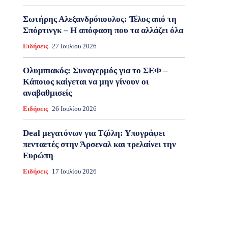
Σωτήρης Αλεξανδρόπουλος: Τέλος από τη
Σπόρτινγκ – Η απόφαση που τα αλλάζει όλα
Ειδήσεις
27 Ιουλίου 2026
Ολυμπιακός: Συναγερμός για το ΣΕΦ –
Κάποιος καίγεται να μην γίνουν οι
αναβαθμισείς
Ειδήσεις
26 Ιουλίου 2026
Deal μεγατόνων για Τζόλη: Υπογράφει
πενταετές στην Άρσεναλ και τρελαίνει την
Ευρώπη
Ειδήσεις
17 Ιουλίου 2026