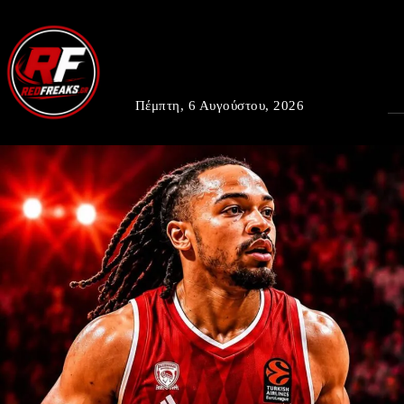
Πέμπτη, 6 Αυγούστου, 2026