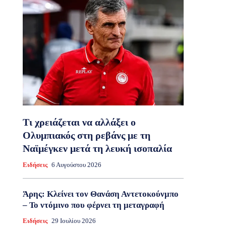
Τι χρειάζεται να αλλάξει ο
Ολυμπιακός στη ρεβάνς με τη
Ναϊμέγκεν μετά τη λευκή ισοπαλία
Ειδήσεις
6 Αυγούστου 2026
Άρης: Κλείνει τον Θανάση Αντετοκούνμπο
– Το ντόμινο που φέρνει τη μεταγραφή
Ειδήσεις
29 Ιουλίου 2026