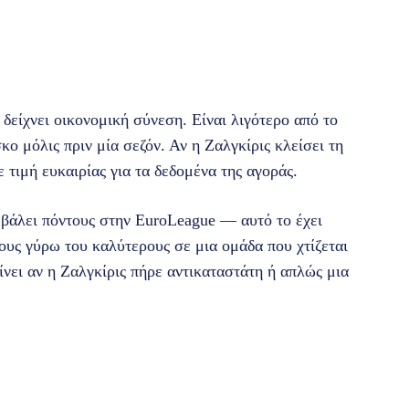
δείχνει οικονομική σύνεση. Είναι λιγότερο από το
ο μόλις πριν μία σεζόν. Αν η Ζαλγκίρις κλείσει τη
τιμή ευκαιρίας για τα δεδομένα της αγοράς.
 βάλει πόντους στην EuroLeague — αυτό το έχει
τους γύρω του καλύτερους σε μια ομάδα που χτίζεται
νει αν η Ζαλγκίρις πήρε αντικαταστάτη ή απλώς μια