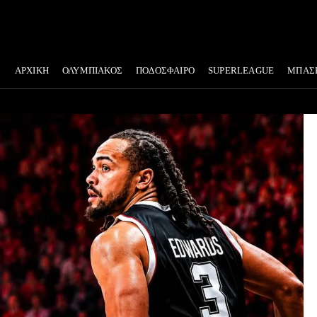
ΑΡΧΙΚΗ
ΟΛΥΜΠΙΑΚΟΣ
ΠΟΔΟΣΦΑΙΡΟ
SUPERLEAGUE
ΜΠΑΣ