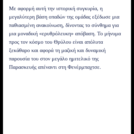
Με αφορμή αυτή την ιστορική συγκυρία, η
μεγαλύτερη βάση οπαδών της ομάδας εξέδωσε μια
παθιασμένη ανακοίνωση, δίνοντας το σύνθημα για
μια μοναδική «ερυθρόλευκη» απόβαση. Το μήνυμα
προς τον κόσμο του Θρύλου είναι απόλυτα
ξεκάθαρο και αφορά τη μαζική και δυναμική
παρουσία του στον μεγάλο ημιτελικό της
Παρασκευής απέναντι στη Φενέρμπαχτσε.