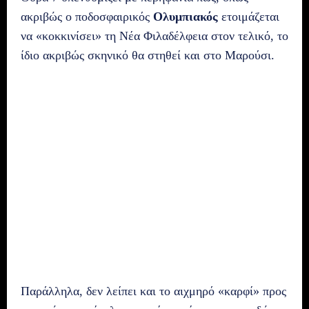
ακριβώς ο ποδοσφαιρικός
Ολυμπιακός
ετοιμάζεται
να «κοκκινίσει» τη Νέα Φιλαδέλφεια στον τελικό, το
ίδιο ακριβώς σκηνικό θα στηθεί και στο Μαρούσι.
Παράλληλα, δεν λείπει και το αιχμηρό «καρφί» προς