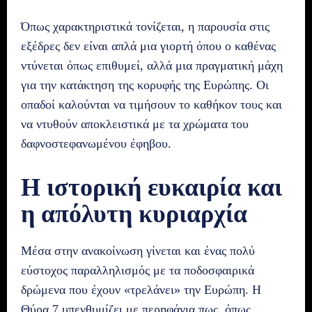
Όπως χαρακτηριστικά τονίζεται, η παρουσία στις
εξέδρες δεν είναι απλά μια γιορτή όπου ο καθένας
ντύνεται όπως επιθυμεί, αλλά μια πραγματική μάχη
για την κατάκτηση της κορυφής της Ευρώπης. Οι
οπαδοί καλούνται να τιμήσουν το καθήκον τους και
να ντυθούν αποκλειστικά με τα χρώματα του
δαφνοστεφανωμένου έφηβου.
Η ιστορική ευκαιρία και
η απόλυτη κυριαρχία
Μέσα στην ανακοίνωση γίνεται και ένας πολύ
εύστοχος παραλληλισμός με τα ποδοσφαιρικά
δρώμενα που έχουν «τρελάνει» την Ευρώπη. Η
Θύρα 7 υπενθυμίζει με περηφάνια πως, όπως