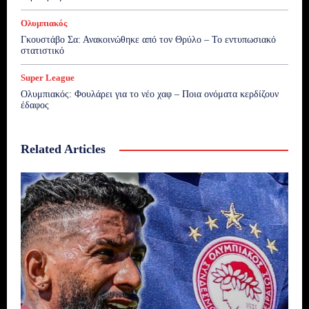
Ολυμπιακός
Γκουστάβο Σα: Ανακοινώθηκε από τον Θρύλο – Το εντυπωσιακό
στατιστικό
Super League
Ολυμπιακός: Φουλάρει για το νέο χαφ – Ποια ονόματα κερδίζουν
έδαφος
Related Articles