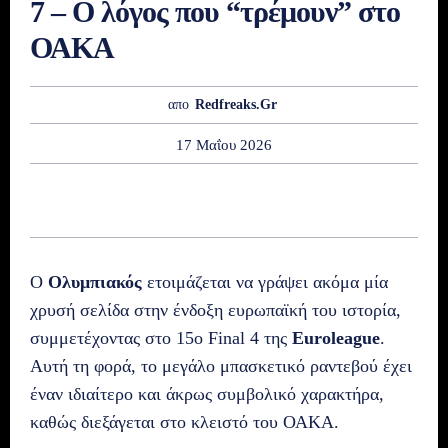
7 – Ο λόγος που “τρέμουν” στο
ΟΑΚΑ
απο
Redfreaks.gr
17 Μαΐου 2026
Ο
Ολυμπιακός
ετοιμάζεται να γράψει ακόμα μία
χρυσή σελίδα στην ένδοξη ευρωπαϊκή του ιστορία,
συμμετέχοντας στο 15ο Final 4 της
Euroleague
.
Αυτή τη φορά, το μεγάλο μπασκετικό ραντεβού έχει
έναν ιδιαίτερο και άκρως συμβολικό χαρακτήρα,
καθώς διεξάγεται στο κλειστό του ΟΑΚΑ.