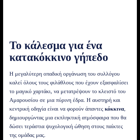
Το κάλεσμα για ένα
κατακόκκινο γήπεδο
Η μεγαλύτερη οπαδική οργάνωση του συλλόγου
καλεί όλους τους φιλάθλους που έχουν εξασφαλίσει
το μαγικό χαρτάκι, να μετατρέψουν το κλειστό του
Αμαρουσίου σε μια πύρινη έδρα. Η αυστηρή και
κεντρική οδηγία είναι να φορούν άπαντες
κόκκινα
,
δημιουργώντας μια εκπληκτική ατμόσφαιρα που θα
δώσει τεράστια ψυχολογική ώθηση στους παίκτες
της ομάδας μας.