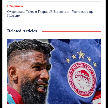
Ολυμπιακός
Ολυμπιακός: Τέλος ο Γκαμπριέλ Στρεφέτσα – Υπέγραψε στην
Παλέρμο
Related Articles