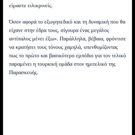
είμαστε ειλικρινείς.
Όσον αφορά το εξωγηπεδικό και τη δυναμική που θα
είχανε στην έδρα τους, σίγουρα ένας μεγάλος
αντίπαλος μένει έξω». Παράλληλα, βέβαια, φρόντισε
να κρατήσει τους τόνους χαμηλά, υπενθυμίζοντας
πως το πρώτο και βασικότερο εμπόδιο για τον τελικό
παραμένει η τουρκική ομάδα στον ημιτελικό της
Παρασκευής.