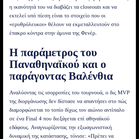
η ικανότητά του να διαβάζει τα closeouts και να
εκτελεί υπό πίεση είναι το στοιχείο που οι
«ερυθρόλευκοι» θέλουν να εκμεταλλευτούν στο
έπακρο κόντρα στην άμυνα της Φενέρ.
Η παράμετρος του
Παναθηναϊκού και ο
παράγοντας Βαλένθια
Αναλύοντας τις ισορροπίες του τουρνουά, ο δις MVP
της διοργάνωσης δεν δίστασε να απαντήσει στο πώς
διαμορφώνεται το τοπίο δίχως τον αιώνιο αντίπαλο
σε ένα Final 4 που διεξάγεται επί αθηναϊκού
εδάφους. Αναγνωρίζοντας την εξωαγωνιστική
δυναμική της κατάστασης, τόνισε: «Πρέπει να