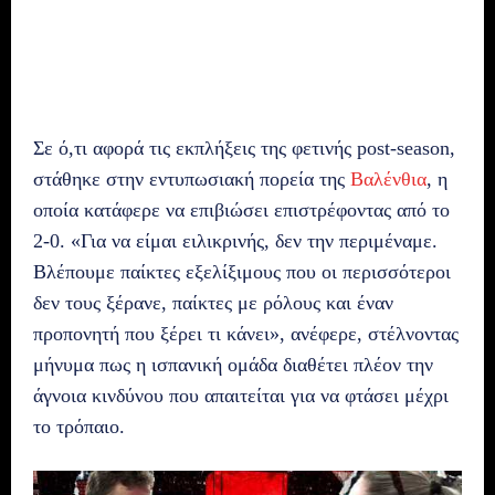
Σε ό,τι αφορά τις εκπλήξεις της φετινής post-season,
στάθηκε στην εντυπωσιακή πορεία της
Βαλένθια
, η
οποία κατάφερε να επιβιώσει επιστρέφοντας από το
2-0. «Για να είμαι ειλικρινής, δεν την περιμέναμε.
Βλέπουμε παίκτες εξελίξιμους που οι περισσότεροι
δεν τους ξέρανε, παίκτες με ρόλους και έναν
προπονητή που ξέρει τι κάνει», ανέφερε, στέλνοντας
μήνυμα πως η ισπανική ομάδα διαθέτει πλέον την
άγνοια κινδύνου που απαιτείται για να φτάσει μέχρι
το τρόπαιο.