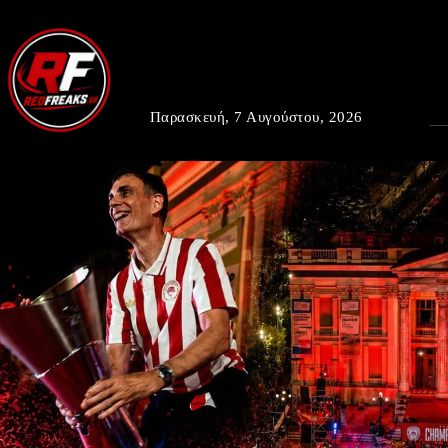
Παρασκευή, 7 Αυγούστου, 2026