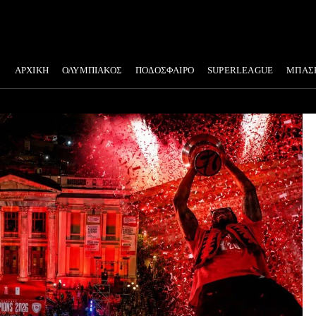
ΑΡΧΙΚΗ
ΟΛΥΜΠΙΑΚΟΣ
ΠΟΔΟΣΦΑΙΡΟ
SUPERLEAGUE
ΜΠΑΣ