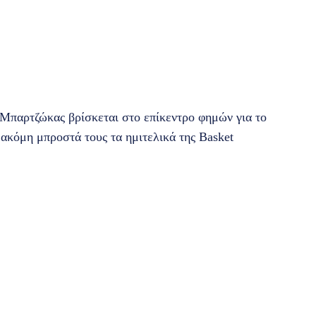
 Μπαρτζώκας βρίσκεται στο επίκεντρο φημών για το
ακόμη μπροστά τους τα ημιτελικά της Basket