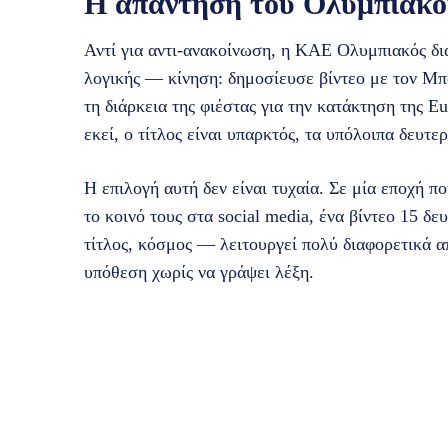
Η απάντηση του Ολυμπιακού
Αντί για αντι-ανακοίνωση, η ΚΑΕ Ολυμπιακός δι
λογικής — κίνηση: δημοσίευσε βίντεο με τον Μπ
τη διάρκεια της φιέστας για την κατάκτηση της E
εκεί, ο τίτλος είναι υπαρκτός, τα υπόλοιπα δευτε
Η επιλογή αυτή δεν είναι τυχαία. Σε μία εποχή 
το κοινό τους στα social media, ένα βίντεο 15 δ
τίτλος, κόσμος — λειτουργεί πολύ διαφορετικά 
υπόθεση χωρίς να γράψει λέξη.