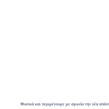
Φυσικά και περιμένουμε με αγωνία την νέα απάν