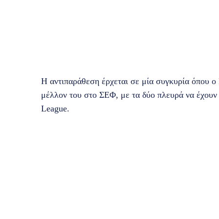
Η αντιπαράθεση έρχεται σε μία συγκυρία όπου ο
μέλλον του στο ΣΕΦ, με τα δύο πλευρά να έχουν 
League.