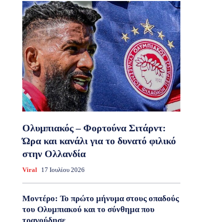
Ολυμπιακός – Φορτούνα Σιτάρντ:
Ώρα και κανάλι για το δυνατό φιλικό
στην Ολλανδία
Viral
17 Ιουλίου 2026
Μοντέρο: Το πρώτο μήνυμα στους οπαδούς
του Ολυμπιακού και το σύνθημα που
τραγούδησε